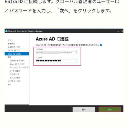
Entra ID
に接続します。グローバル管理者のユーザーID
とパスワードを入力し、「
次へ
」をクリックします。