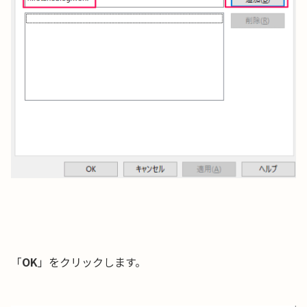
「
OK
」をクリックします。