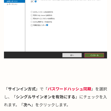
「
サインイン方式
」で「
パスワードハッシュ同期
」を選択
し、「
シングルサインオンを有効にする
」にチェックを入
れます。「
次へ
」をクリックします。