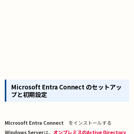
Microsoft Entra Connect のセットアッ
プと初期設定
Microsoft Entra Connect
をインストールする
Windows Server
は、
オンプレミスのActive Directory