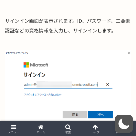
サインイン画面が表示されます。ID、パスワード、二要素
認証などの資格情報を入力し、サインインします。
メニュー
ホーム
検索
トップ
サイドバー