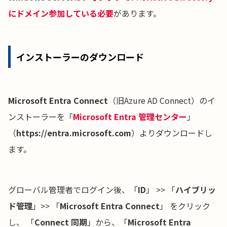
にドメイン参加している必要
があります。
インストーラーのダウンロード
Microsoft Entra Connect
（旧Azure AD Connect）のイ
ンストーラーを「
Microsoft Entra 管理センター
」
（
https://entra.microsoft.com
）よりダウンロードし
ます。
グローバル管理者でログイン後、「
ID
」 >> 「
ハイブリッ
ド管理
」>> 「
Microsoft Entra Connect
」 をクリック
し、 「
Connect 同期
」から、「
Microsoft Entra