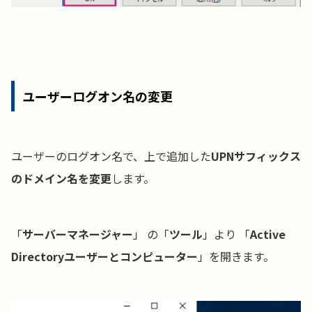
ユーザーログオン名の変更
ユーザーのログオン名で、上で追加した
UPNサフィックス
のドメイン名を変更
します。
「
サーバーマネージャー
」 の「
ツール
」より 「
Active
Directoryユーザーとコンピューター
」を開きます。