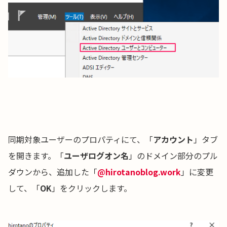
同期対象ユーザーのプロパティにて、「
アカウント
」タブ
を開きます。「
ユーザログオン名
」のドメイン部分のプル
ダウンから、追加した「
@hirotanoblog.work
」に変更
して、「
OK
」をクリックします。