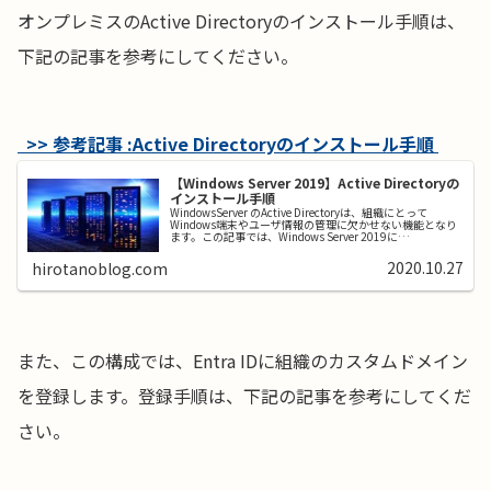
オンプレミスのActive Directoryのインストール手順は、
下記の記事を参考にしてください。
>> 参考記事 :Active Directoryのインストール手順
【Windows Server 2019】Active Directoryの
インストール手順
WindowsServer のActive Directoryは、組織にとって
Windows端末やユーザ情報の管理に欠かせない機能となり
ます。この記事では、Windows Server 2019に
ActiveDirectoryをインストール...
2020.10.27
hirotanoblog.com
また、この構成では、Entra IDに組織のカスタムドメイン
を登録します。登録手順は、下記の記事を参考にしてくだ
さい。