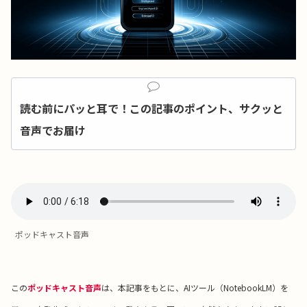
読む前にパッと耳で！この記事のポイント、サクッと
音声でお届け
ポッドキャスト音声
この
ポッドキャスト音声
は、本記事をもとに、AIツール（NotebookLM）を