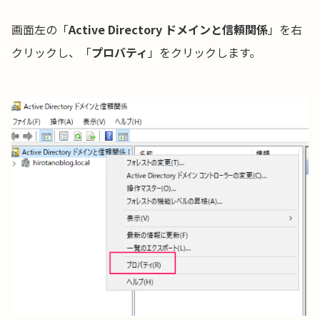
画面左の「
Active Directory ドメインと信頼関係
」を右
クリックし、「
プロバティ
」をクリックします。