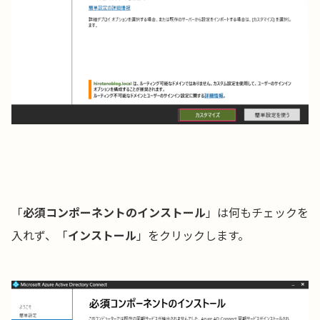
「
必須コンポーネントのインストール
」は何もチェックを
入れず、「
インストール
」をクリックします。