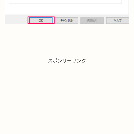
スポンサーリンク