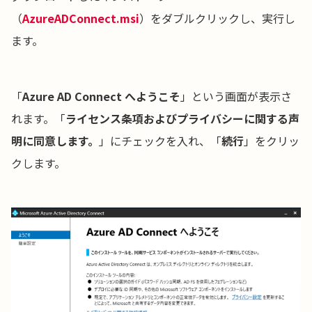
（
AzureADConnect.msi
）をダブルクリックし、実行し
ます。
「
Azure AD Connect へようこそ
」という画面が表示さ
れます。「
ライセンス条項およびプライバシーに関する声
明に同意します。
」にチェックを入れ、「
続行
」をクリッ
クします。