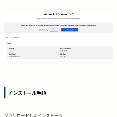
インストール手順
ダウンロードしたインストーラ