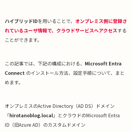
ハイブリッドID
を用いることで、
オンプレミス側に登録さ
れているユーザ情報で、クラウドサービスへアクセス
する
ことができます。
この記事では、下記の構成における、
Microsoft Entra
Connect
のインストール方法、設定手順について、まと
めます。
オンプレミスのActive Directory（AD DS）ドメイン
「
hirotanoblog.local
」とクラウドのMicrosoft Entra
ID（旧Azure AD）のカスタムドメイン