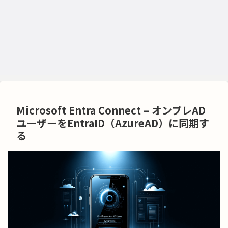
Microsoft Entra Connect – オンプレAD
ユーザーをEntraID（AzureAD）に同期す
る