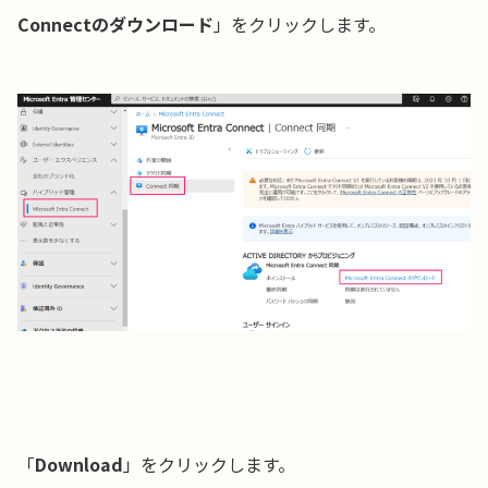
Connectのダウンロード
」をクリックします。
「
Download
」をクリックします。