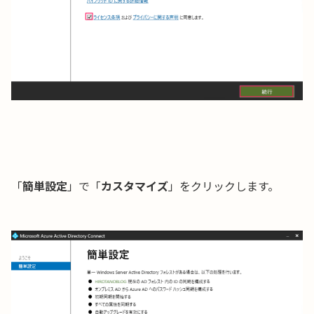
「
簡単設定
」で「
カスタマイズ
」をクリックします。