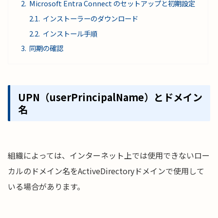
Microsoft Entra Connect のセットアップと初期設定
インストーラーのダウンロード
インストール手順
同期の確認
UPN（userPrincipalName）とドメイン
名
組織によっては、インターネット上では使用できないロー
カルのドメイン名をActiveDirectoryドメインで使用して
いる場合があります。