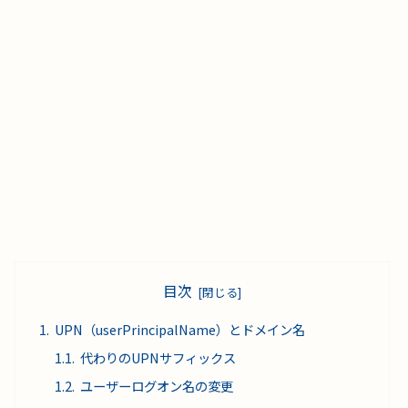
目次
UPN（userPrincipalName）とドメイン名
代わりのUPNサフィックス
ユーザーログオン名の変更