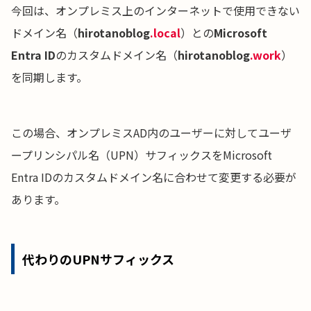
今回は、オンプレミス上のインターネットで使用できない
ドメイン名（
hirotanoblog
.local
）との
Microsoft
Entra ID
のカスタムドメイン名（
hirotanoblog
.work
）
を同期します。
この場合、オンプレミスAD内のユーザーに対してユーザ
ープリンシパル名（UPN）サフィックスをMicrosoft
Entra IDのカスタムドメイン名に合わせて変更する必要が
あります。
代わりのUPNサフィックス