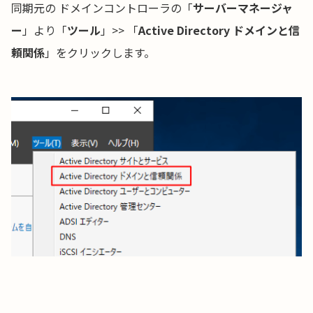
同期元の ドメインコントローラの「
サーバーマネージャ
ー
」より「
ツール
」>> 「
Active Directory ドメインと信
頼関係
」をクリックします。