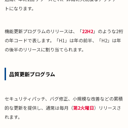
トになります。
機能更新プログラムのリリースは、「
22H2
」のような2桁
の年コードで表します。「H1」は年の前半、「H2」は年
の後半のリリースに割り当てられます。
品質更新プログラム
セキュリティパッチ、バグ修正、小規模な改善などの累積
的な更新を提供し、通常は毎月（
第2火曜日
）リリースさ
れます。