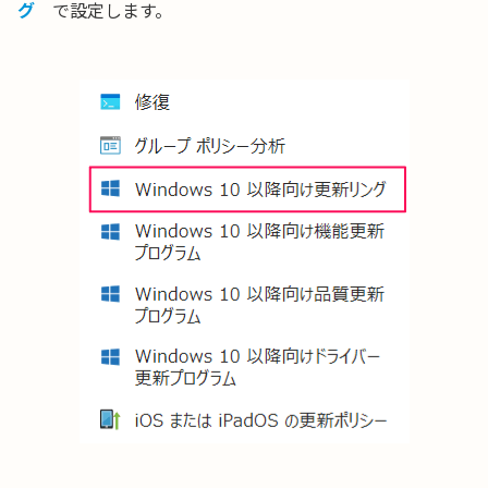
グ
で設定します。