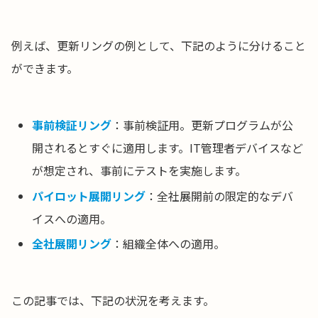
例えば、更新リングの例として、下記のように分けること
ができます。
事前検証リング
：事前検証用。更新プログラムが公
開されるとすぐに適用します。IT管理者デバイスなど
が想定され、事前にテストを実施します。
パイロット展開リング
：全社展開前の限定的なデバ
イスへの適用。
全社展開リング
：組織全体への適用。
この記事では、下記の状況を考えます。