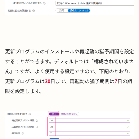
更新プログラムのインストールや再起動の猶予期間を設定
することができます。デフォルトでは「
構成されていませ
ん
」ですが、よく使用する設定ですので、下記のとおり、
更新プログラムは
30
日まで、再起動の猶予期間は
7
日の期
限を設定します。