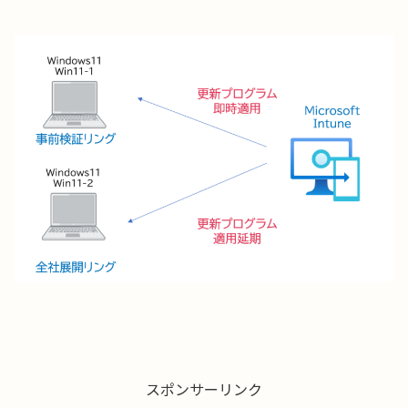
スポンサーリンク