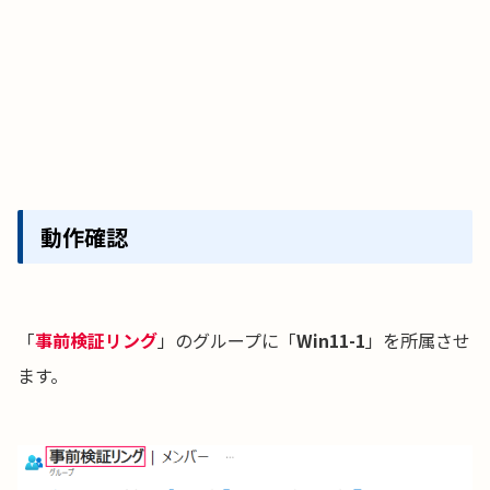
動作確認
「
事前検証リング
」のグループに「
Win11-1
」を所属させ
ます。