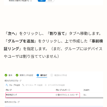
「
次へ
」をクリックし、「
割り当て
」タブへ移動します。
「
グループを追加
」をクリックし、上で作成した「
事前検
証リング
」を指定します。（まだ、グループにはデバイス
やユーザは割り当てていません）