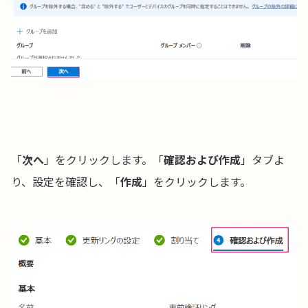
「
次へ
」をクリックします。「
確認および作成
」タブよ
り、設定を確認し、「
作成
」をクリックします。