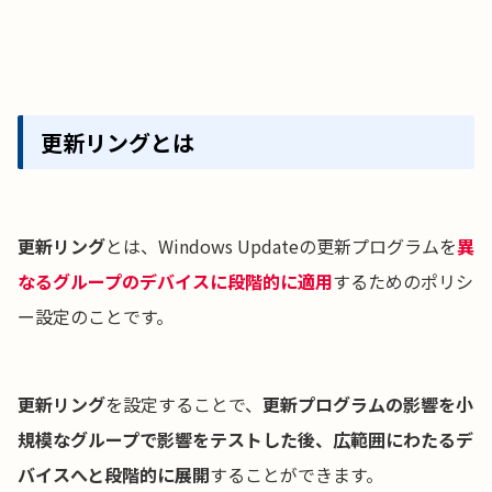
更新リングとは
更新リング
とは、Windows Updateの更新プログラムを
異
なるグループのデバイスに段階的に適用
するためのポリシ
ー設定のことです。
更新リング
を設定することで、
更新プログラムの影響を小
規模なグループで影響をテストした後、広範囲にわたるデ
バイスへと段階的に展開
することができます。