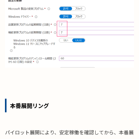
本番展開リング
パイロット展開により、安定稼働を確認してから、本番展