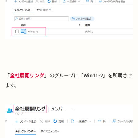
「
全社展開リング
」のグループに「
Win11-2
」を所属させ
ます。