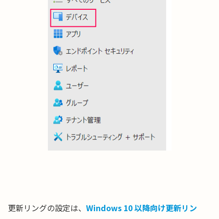
更新リングの設定は、
Windows 10 以降向け更新リン