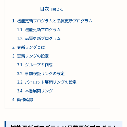
目次
機能更新プログラムと品質更新プログラム
機能更新プログラム
品質更新プログラム
更新リングとは
更新リングの設定
グループの作成
事前検証リングの設定
パイロット展開リングの設定
本番展開リング
動作確認