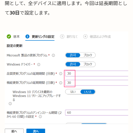
開として、全デバイスに適用します。今回は延長期間とし
て
30日
で設定します。