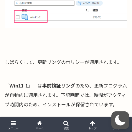
しばらくして、更新リングのポリシーが適用されます。
「
Win11-1
」 は
事前検証リング
のため、更新プログラム
が自動的に適用されます。下記画面では、時間がアクティ
ブ時間内のため、インストールが保留されています。
メニュー
ホーム
検索
トップ
サイドバー