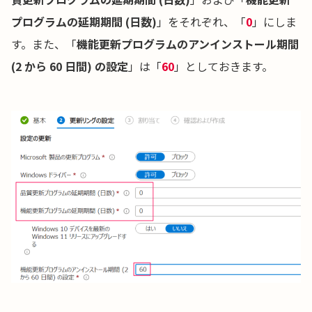
プログラムの延期期間 (日数)
」をそれぞれ、「
0
」にしま
す。また、「
機能更新プログラムのアンインストール期間
(2 から 60 日間) の設定
」は「
60
」としておきます。