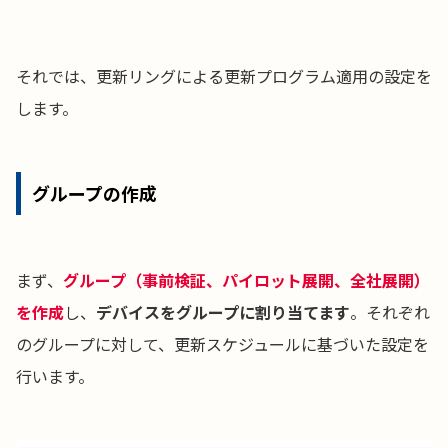
それでは、更新リングによる更新プログラム適用の設定を
します。
グループの作成
まず、
グループ（事前検証、パイロット展開、全社展開）
を作成
し、
デバイスをグループに割り当てます
。それぞれ
のグループに対して、更新スケジュールに基づいた設定を
行います。