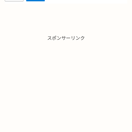
スポンサーリンク