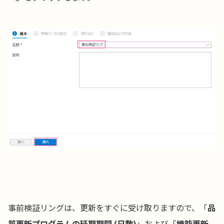
事前検証リングは、更新をすぐに受け取りますので、「
品
質更新プログラムの延期期間 (日数)
」および「
機能更新