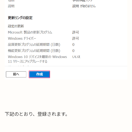
下記のとおり、登録されます。