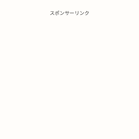
スポンサーリンク