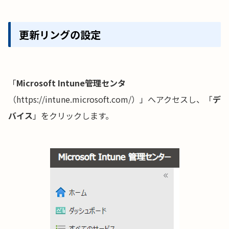
更新リングの設定
「
Microsoft Intune管理センタ
（https://intune.microsoft.com/）」へアクセスし、「
デ
バイス
」をクリックします。