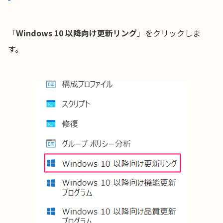
「
Windows 10 以降向け更新リング
」をクリックしま
す。