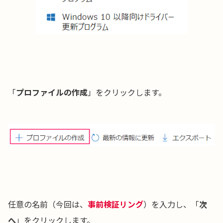
「
プロファイルの作成
」をクリックします。
任意の名前（今回は、
事前検証リング
）を入力し、「
次
へ
」をクリックします。