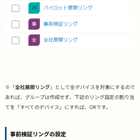
※「
全社展開リング
」として全デバイスを対象にするので
あれば、グループは作成せず、下記のリング設定の割り当
てを「すべてのデバイス」にすれば、OKです。
事前検証リングの設定