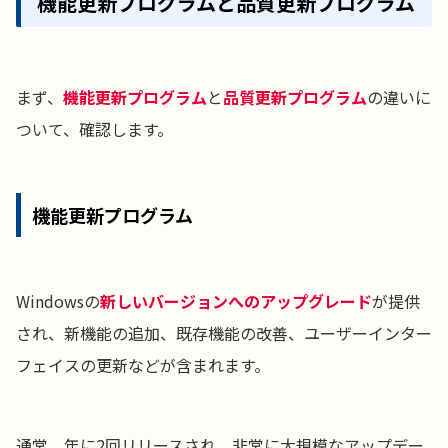
機能更新プログラムと品質更新プログラム
まず、
機能更新プログラム
と
品質更新プログラム
の違いに
ついて、確認します。
機能更新プログラム
Windowsの
新しいバージョンへのアップグレード
が提供
され、新機能の追加、既存機能の改善、ユーザーインター
フェイスの更新などが含まれます。
通常、年に2回リリースされ、非常に大規模なアップデー