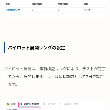
パイロット展開リングの設定
パイロット展開は、事前検証リングにより、テストが完了
してから、展開します。今回は延長期間として
7日
で設定
します。