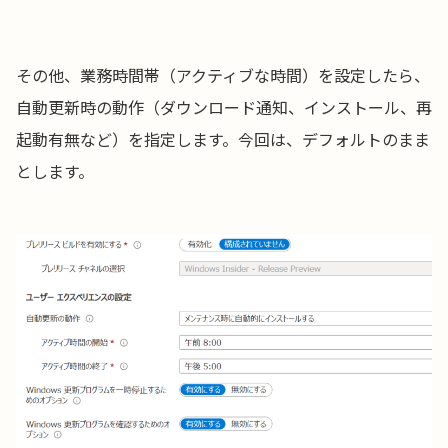
その他、業務時間帯（アクティブな時間）を設定したら、
自動更新時の動作（ダウンロード通知、インストール、再
起動有無など）を指定します。今回は、デフォルトのまま
とします。