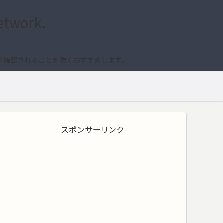
etwork.
を確認されることを強くおすすめします。
スポンサーリンク