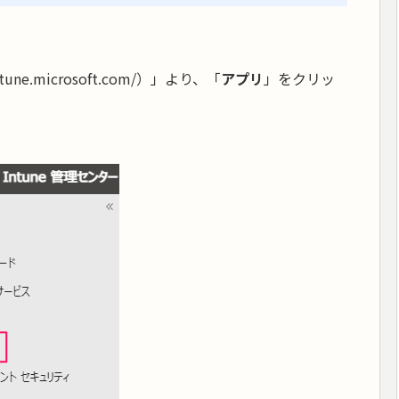
intune.microsoft.com/）」より、「
アプリ
」をクリッ