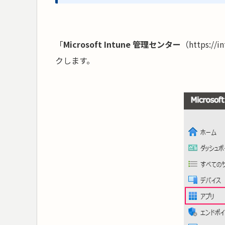
「
Microsoft Intune 管理センター
（https://
クします。