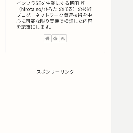
インフラSEを生業にする博田 登
（hirota.no/ひろた のぼる）の技術
ブログ。ネットワーク関連技術を中
心に可能な限り実機で検証した内容
を記事にします。
スポンサーリンク