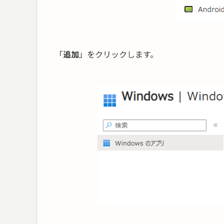
「
追加
」をクリックします。