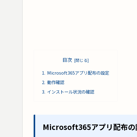
目次
Microsoft365アプリ配布の設定
動作確認
インストール状況の確認
Microsoft365アプリ配布