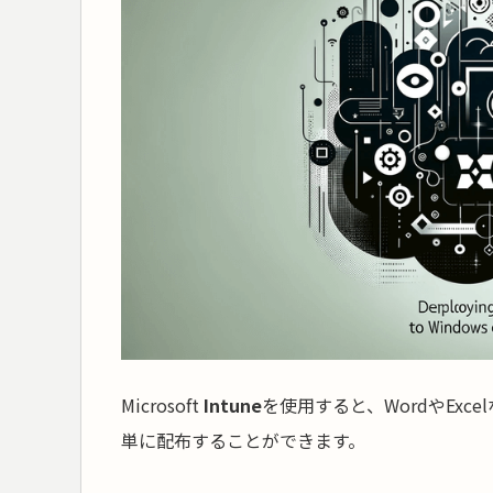
Microsoft
Intune
を使用すると、WordやExce
単に配布することができます。