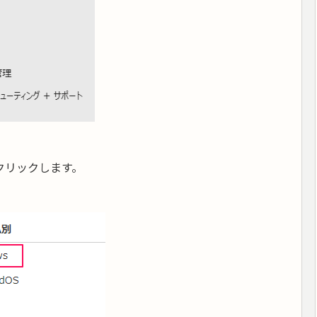
クリックします。