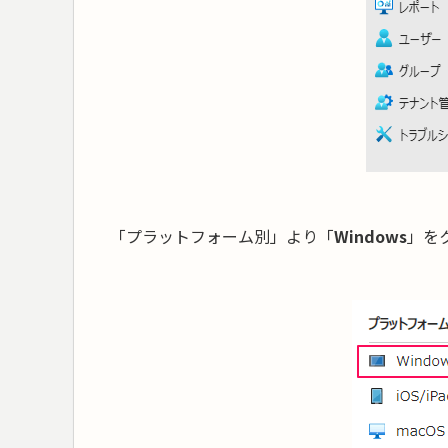
「プラットフォーム別」より「
Windows
」を