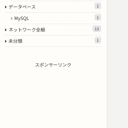
データベース
1
MySQL
1
ネットワーク全般
13
未分類
1
スポンサーリンク