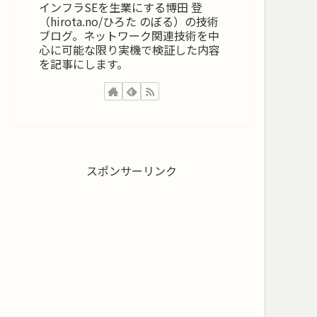
インフラSEを生業にする博田 登
（hirota.no/ひろた のぼる）の技術
ブログ。ネットワーク関連技術を中
心に可能な限り実機で検証した内容
を記事にします。
スポンサーリンク