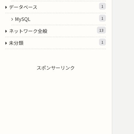
データベース
1
MySQL
1
ネットワーク全般
13
未分類
1
スポンサーリンク