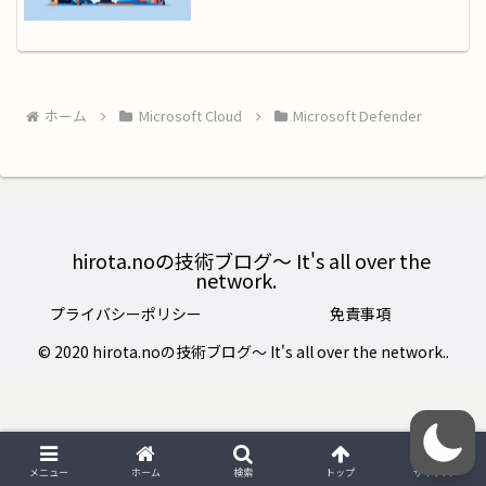
ホーム
Microsoft Cloud
Microsoft Defender
hirota.noの技術ブログ〜 It's all over the
network.
プライバシーポリシー
免責事項
© 2020 hirota.noの技術ブログ〜 It's all over the network..
メニュー
ホーム
検索
トップ
サイドバー