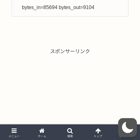
スポンサーリンク
メニュー
ホーム
検索
トップ
サイドバー