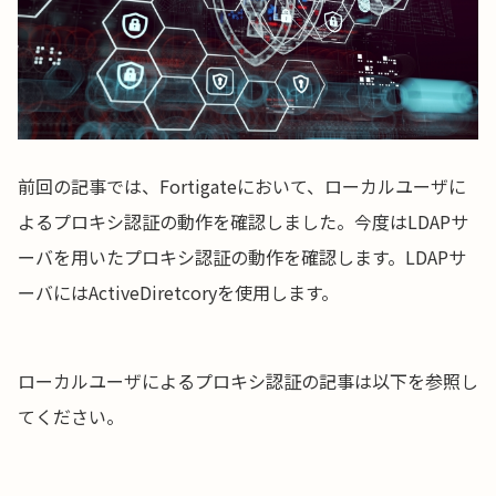
前回の記事では、Fortigateにおいて、ローカルユーザに
よるプロキシ認証の動作を確認しました。今度はLDAPサ
ーバを用いたプロキシ認証の動作を確認します。LDAPサ
ーバにはActiveDiretcoryを使用します。
ローカルユーザによるプロキシ認証の記事は以下を参照し
てください。