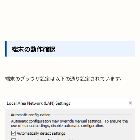
端末の動作確認
端末のブラウザ設定は以下の通り設定されています。