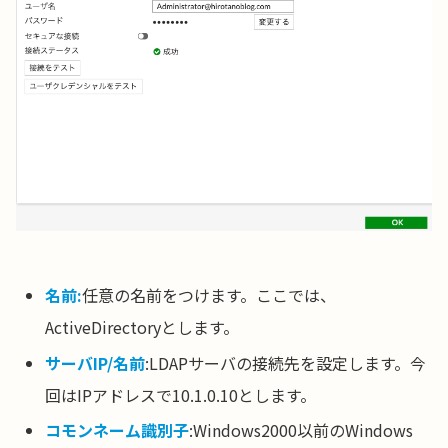
名前:
任意の名前をつけます。ここでは、
ActiveDirectoryとします。
サーバIP/名前
:LDAPサーバの接続先を設定します。今
回はIPアドレスで10.1.0.10とします。
コモンネーム識別子
:Windows2000以前のWindows