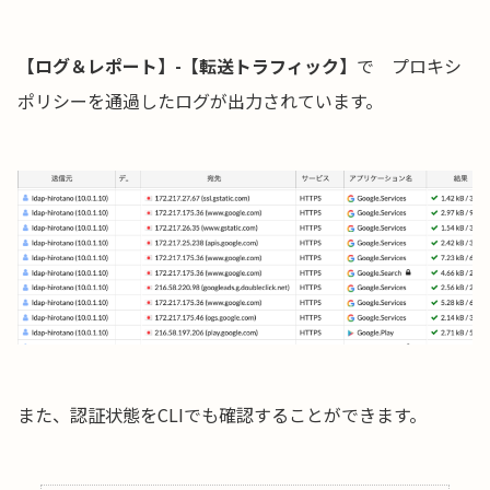
【ログ＆レポート】-【転送トラフィック】
で プロキシ
ポリシーを通過したログが出力されています。
また、認証状態をCLIでも確認することができます。