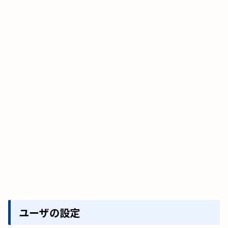
ユーザの設定