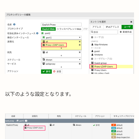
以下のような設定となります。