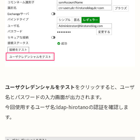
ユーザクレデンシャルをテスト
をクリックすると、ユーザ
名とパスワードの入力画面が出力されます。
今回使用するユーザ名:ldap-hirotanoの認証を確認しま
す。