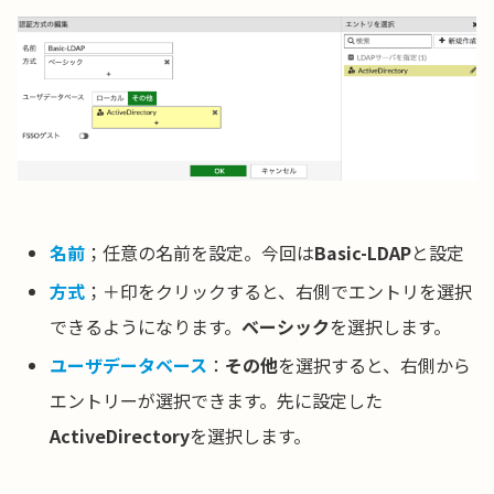
名前
；任意の名前を設定。今回は
Basic-LDAP
と設定
方式
；＋印をクリックすると、右側でエントリを選択
できるようになります。
ベーシック
を選択します。
ユーザデータベース
：
その他
を選択すると、右側から
エントリーが選択できます。先に設定した
ActiveDirectory
を選択します。