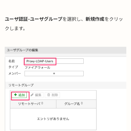
ユーザ認証-ユーザグループ
を選択し、
新規作成
をクリッ
クします。