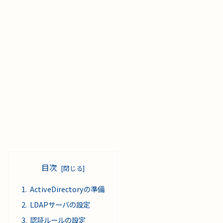
目次
ActiveDirectoryの準備
LDAPサーバの設定
認証ルールの設定