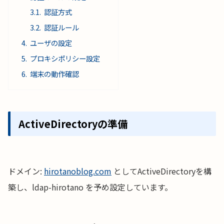
認証方式
認証ルール
ユーザの設定
プロキシポリシー設定
端末の動作確認
ActiveDirectoryの準備
ドメイン:
hirotanoblog.com
としてActiveDirectoryを構
築し、ldap-hirotano を予め設定しています。