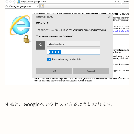
すると、Googleへアクセスできるようになります。