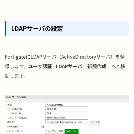
LDAPサーバの設定
FortigateにLDAPサーバ（ActiveDirectoryサーバ）を登
録します。
ユーザ認証
–
LDAPサーバ
–
新規作成
へと移
動します。