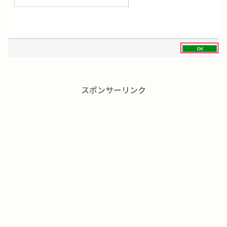
スポンサーリンク