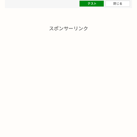
スポンサーリンク