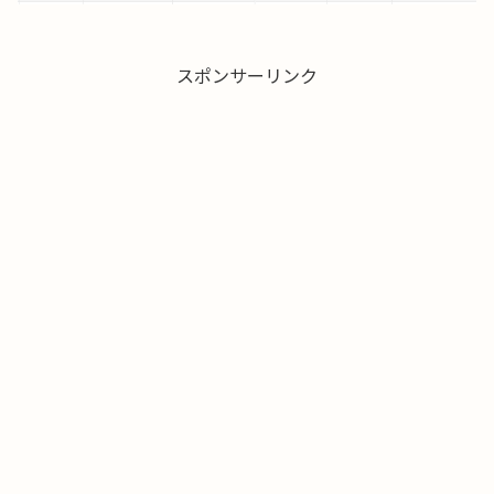
スポンサーリンク