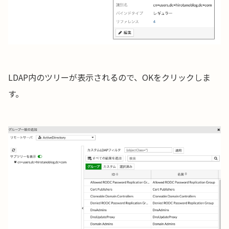
LDAP内のツリーが表示されるので、OKをクリックしま
す。