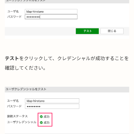
テスト
をクリックして、クレデンシャルが成功することを
確認してください。