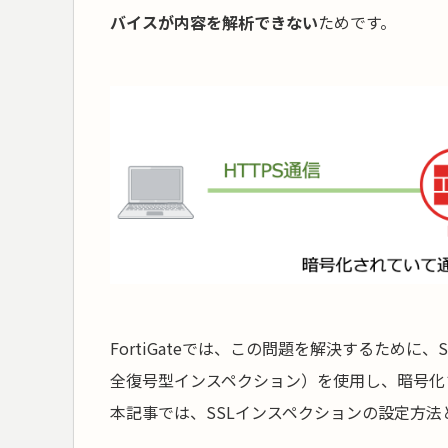
バイスが内容を解析できない
ためです。
FortiGateでは、この問題を解決するために、SS
全復号型インスペクション）を使用し、暗号化
本記事では、SSLインスペクションの設定方