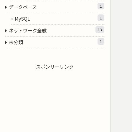
データベース
1
MySQL
1
ネットワーク全般
13
未分類
1
スポンサーリンク