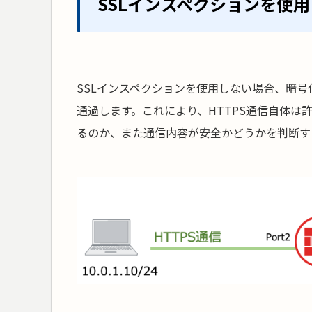
SSLインスペクションを使
SSLインスペクションを使用しない場合、暗
通過します。これにより、HTTPS通信自体
るのか、また通信内容が安全かどうかを判断す