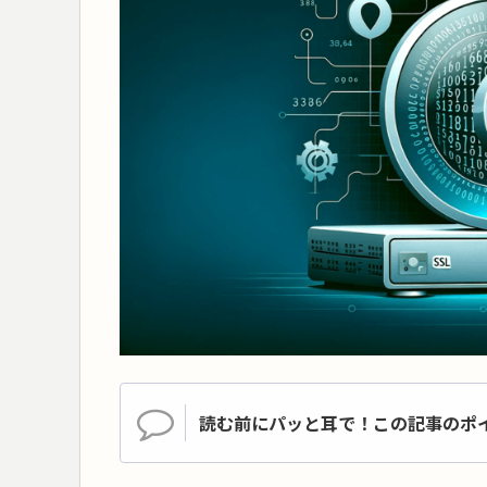
読む前にパッと耳で！この記事のポ