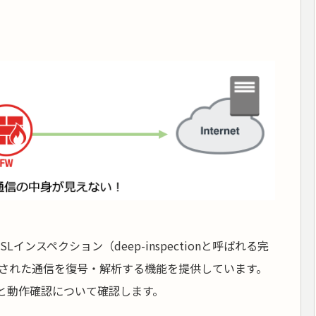
Lインスペクション（deep-inspectionと呼ばれる完
された通信を復号・解析する機能を提供しています。
法と動作確認について確認します。