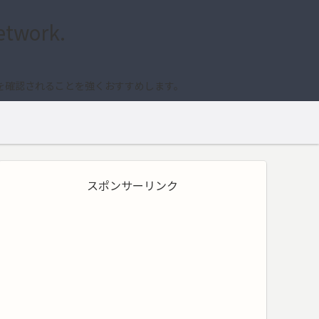
etwork.
を確認されることを強くおすすめします。
スポンサーリンク