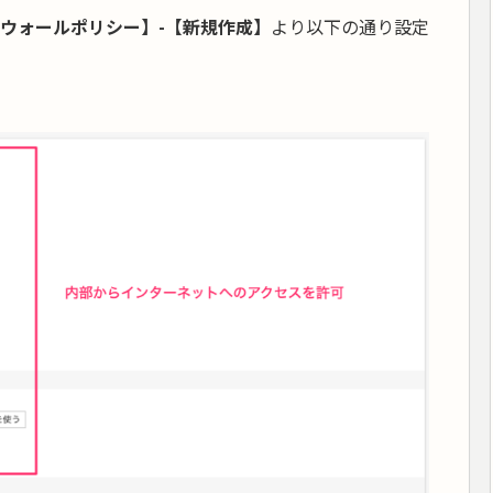
ウォールポリシー】-【新規作成】
より以下の通り設定