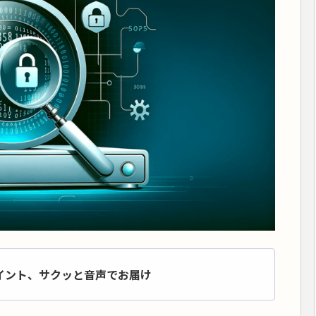
イント、サクッと音声でお届け