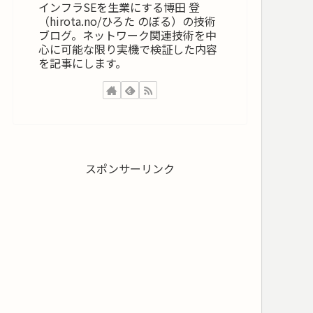
インフラSEを生業にする博田 登
（hirota.no/ひろた のぼる）の技術
ブログ。ネットワーク関連技術を中
心に可能な限り実機で検証した内容
を記事にします。
スポンサーリンク