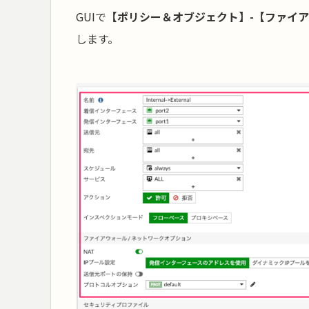
GUIで
【ポリシー＆オブジェクト】-【ファイア
します。