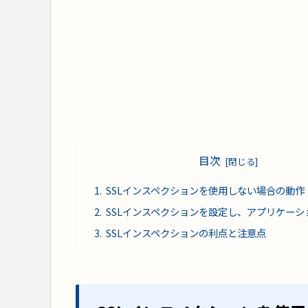
目次
SSLインスペクションを使用しない場合の動作
SSLインスペクションを設定し、アプリケーシ
SSLインスペクションの利点と注意点