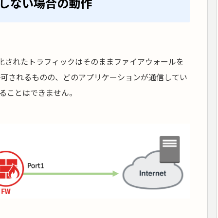
用しない場合の動作
号化されたトラフィックはそのままファイアウォールを
は許可されるものの、どのアプリケーションが通信してい
ることはできません。