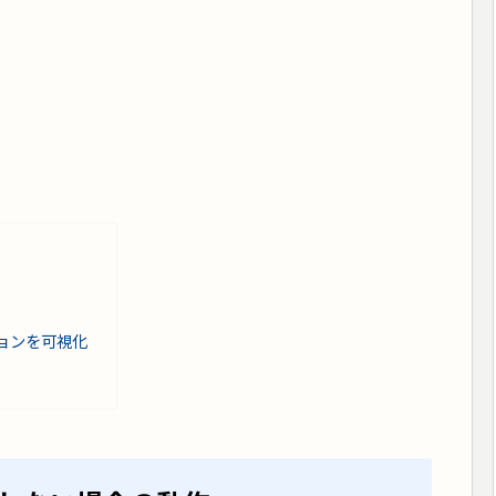
ョンを可視化