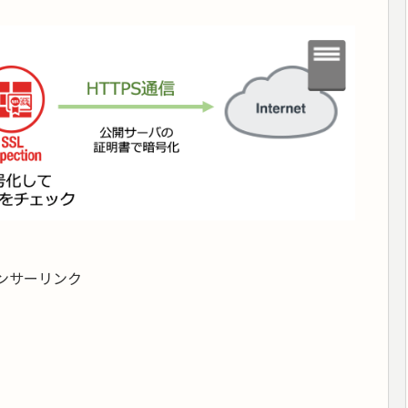
ンサーリンク