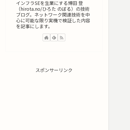
インフラSEを生業にする博田 登
（hirota.no/ひろた のぼる）の技術
ブログ。ネットワーク関連技術を中
心に可能な限り実機で検証した内容
を記事にします。
スポンサーリンク