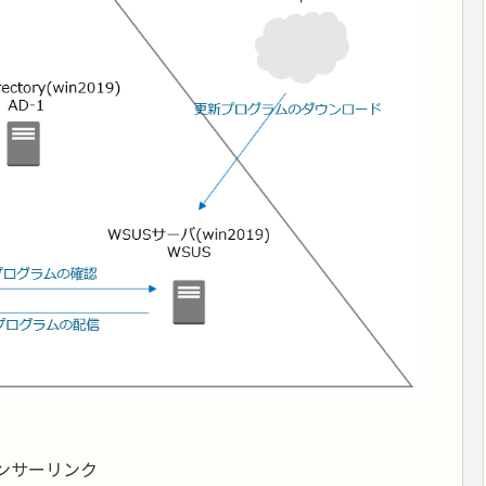
ンサーリンク