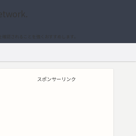
etwork.
を確認されることを強くおすすめします。
スポンサーリンク