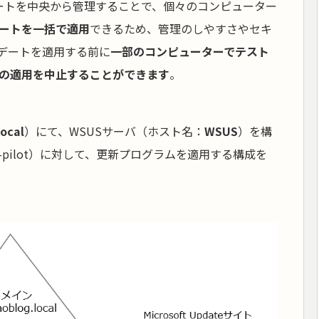
プデートを中央から管理することで、個々のコンピューター
ートを一括で適用
できるため、管理のしやすさやセキ
デートを適用する前に
一部のコンピューターでテスト
の適用を中止することができます
。
local
）にて、WSUSサーバ（ホスト名：
WSUS
）を構
-pilot）に対して、更新プログラムを適用する構成を