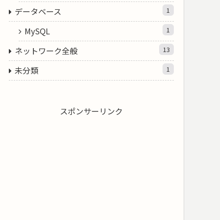
データベース
1
MySQL
1
ネットワーク全般
13
未分類
1
スポンサーリンク