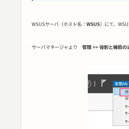
WSUSサーバ（ホスト名：
WSUS
）にて、WS
サーバマネージャより
管理 >> 役割と機能の