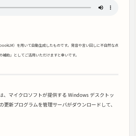
ebookLM）を用いて自動生成したものです。発音や言い回しに不自然な点
の補助」としてご活用いただけますと幸いです。
は、マイクロソフトが提供する Windows デスクトッ
の更新プログラムを管理サーバがダウンロードして、