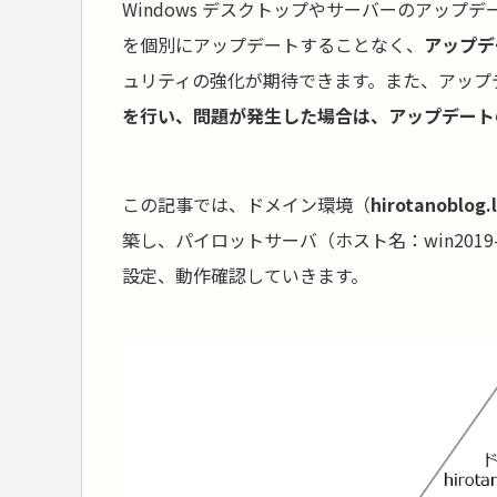
Windows デスクトップやサーバーのアッ
を個別にアップデートすることなく、
アップデ
ュリティの強化が期待できます。また、アップ
を行い、問題が発生した場合は、アップデート
この記事では、ドメイン環境（
hirotanoblog.
築し、パイロットサーバ（ホスト名：win2019
設定、動作確認していきます。