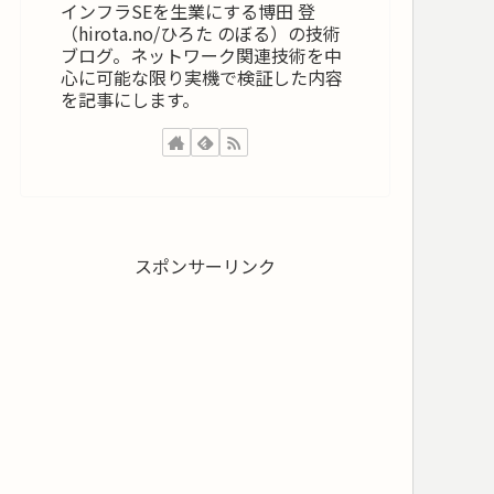
インフラSEを生業にする博田 登
（hirota.no/ひろた のぼる）の技術
ブログ。ネットワーク関連技術を中
心に可能な限り実機で検証した内容
を記事にします。
スポンサーリンク