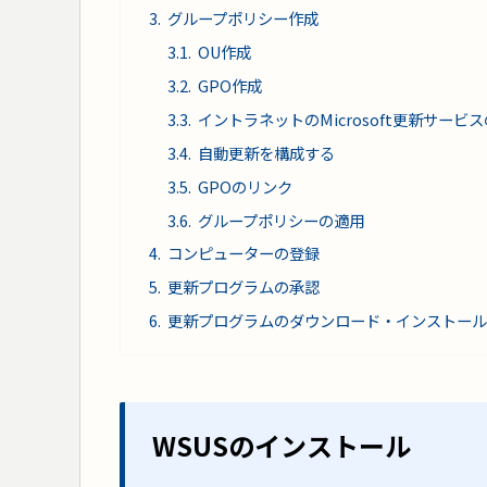
グループポリシー作成
OU作成
GPO作成
イントラネットのMicrosoft更新サー
自動更新を構成する
GPOのリンク
グループポリシーの適用
コンピューターの登録
更新プログラムの承認
更新プログラムのダウンロード・インストール
WSUSのインストール