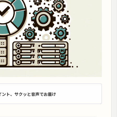
イント、サクッと音声でお届け