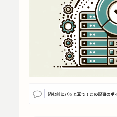
読む前にパッと耳で！この記事のポ