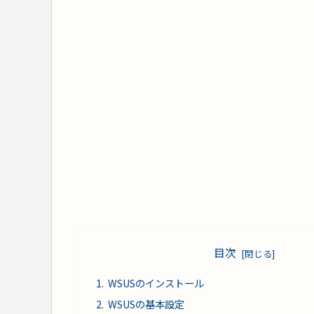
目次
WSUSのインストール
WSUSの基本設定