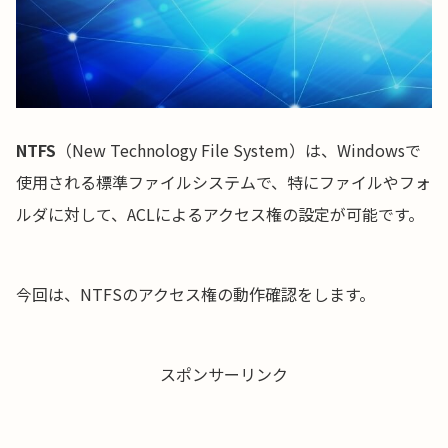
NTFS
（New Technology File System）は、Windowsで
使用される標準ファイルシステムで、特にファイルやフォ
ルダに対して、ACLによるアクセス権の設定が可能です。
今回は、NTFSのアクセス権の動作確認をします。
スポンサーリンク