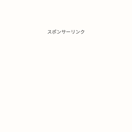
スポンサーリンク