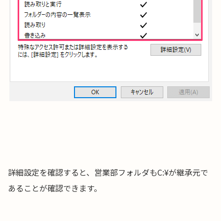
詳細設定を確認すると、営業部フォルダもC:¥が継承元で
あることが確認できます。