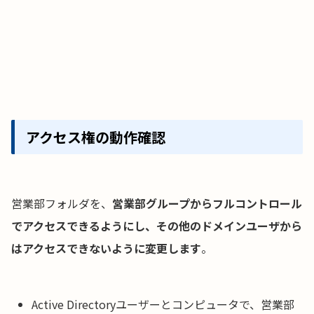
アクセス権の動作確認
営業部フォルダを、
営業部グループからフルコントロール
でアクセスできるようにし、その他のドメインユーザから
はアクセスできないように変更します
。
Active Directoryユーザーとコンピュータで、営業部