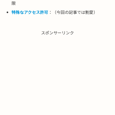
限
特殊なアクセス許可
：（今回の記事では割愛）
スポンサーリンク