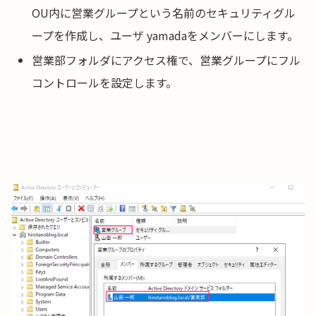
OU内に営業グループという名前のセキュリティグル
ープを作成し、ユーザ yamadaをメンバーにします。
営業部フォルダにアクセス権で、営業グループにフル
コントロールを設定します。