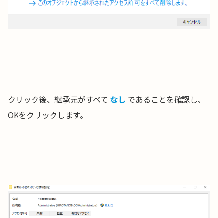
クリック後、継承元がすべて
なし
であることを確認し、
OKをクリックします。