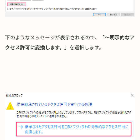
下のようなメッセージが表示されるので、「
〜明示的なア
クセス許可に変換します。
」を選択します。