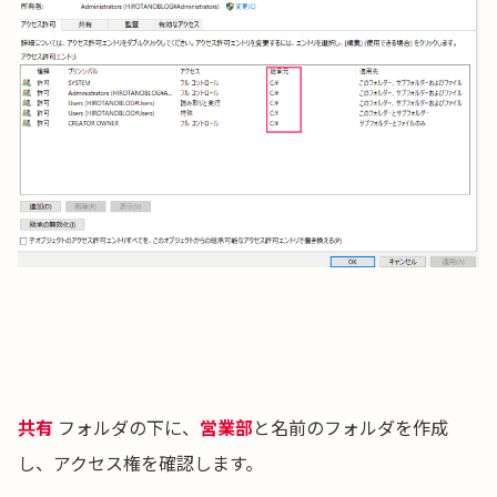
共有
フォルダの下に、
営業部
と名前のフォルダを作成
し、アクセス権を確認します。