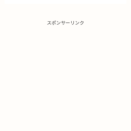
スポンサーリンク