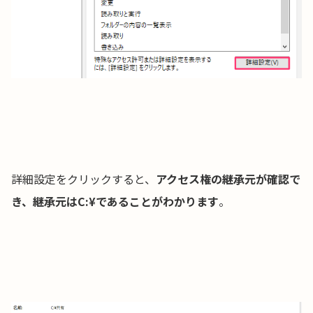
詳細設定をクリックすると、
アクセス権の継承元が確認で
き、継承元はC:¥であることがわかります
。