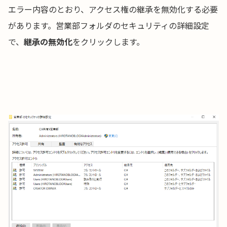
エラー内容のとおり、アクセス権の継承を無効化する必要
があります。営業部フォルダのセキュリティの詳細設定
で、
継承の無効化
をクリックします。