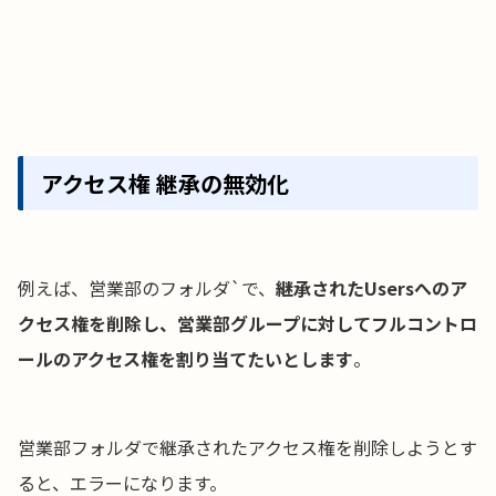
アクセス権 継承の無効化
例えば、営業部のフォルダ`で、
継承されたUsersへのア
クセス権を削除し、営業部グループに対してフルコントロ
ールのアクセス権を割り当てたいとします
。
営業部フォルダで継承されたアクセス権を削除しようとす
ると、エラーになります。