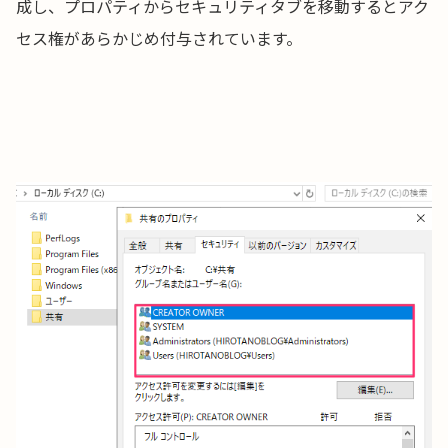
成し、プロパティからセキュリティタブを移動するとアク
セス権があらかじめ付与されています。