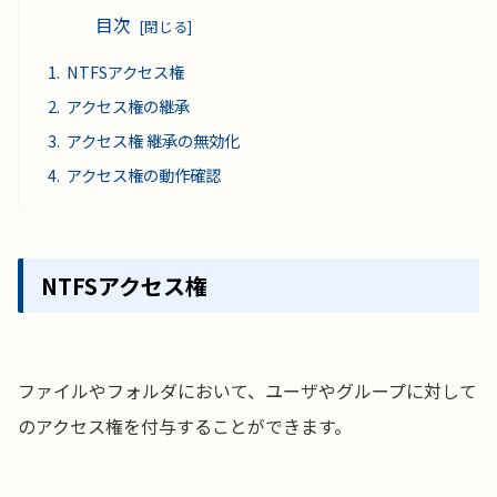
目次
NTFSアクセス権
アクセス権の継承
アクセス権 継承の無効化
アクセス権の動作確認
NTFSアクセス権
ファイルやフォルダにおいて、ユーザやグループに対して
のアクセス権を付与することができます。