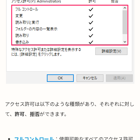
アクセス許可は以下のような種類があり、それぞれに対し
て、
許可
、
拒否
ができます。
フルコントロール
：使用可能なすべてのアクセス許可