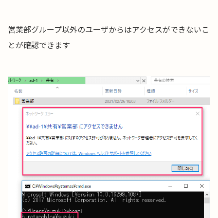
営業部グループ以外のユーザからはアクセスができないこ
とが確認できます