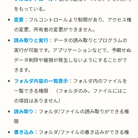
をもっている。
変更
：フルコントロールより制限があり、アクセス権
の変更、所有者の変更ができません。
読み取りと実行
：データの読み取りとプログラムの
実行が可能です。アプリケーションなどで、予期せぬ
データ削除や破損が発生しないようにすることがで
きます。
フォルダ内容の一覧表示
：フォルダ内のファイルを
一覧できる権限 （フォルダのみ。ファイルにはこ
の項目はありません）
読み取り
：フォルダ/ファイルの読み取りができる権
限
書き込み
：フォルダ/ファイルの書き込みができる権