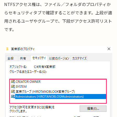
NTFSアクセス権は、ファイル／フォルダのプロパティか
らセキュリティタブで確認することができます。上段が適
用されるユーザやグループで、下段がアクセス許可リスト
です。