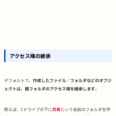
アクセス権の継承
デフォルトで、
作成したファイル／フォルダなどのオブジ
ェクトは、親フォルダのアクセス権を継承します
。
例えば、Cドライブの下に
共有
という名前のフォルダを作