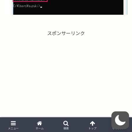
スポンサーリンク
メニュー
ホーム
検索
トップ
サイドバー