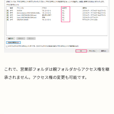
これで、営業部フォルダは親フォルダからアクセス権を継
承されません。アクセス権の変更も可能です。