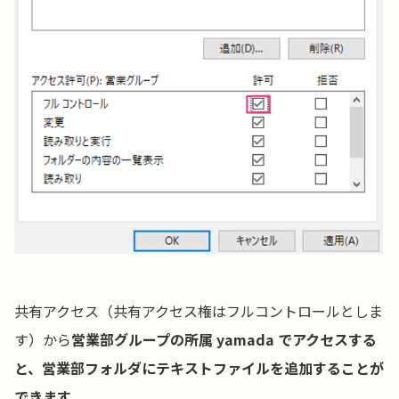
共有アクセス（共有アクセス権はフルコントロールとしま
す）から
営業部グループの所属 yamada でアクセスする
と、営業部フォルダにテキストファイルを追加することが
できます
。