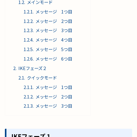
メインモード
メッセージ 1つ目
メッセージ 2つ目
メッセージ 3つ目
メッセージ 4つ目
メッセージ 5つ目
メッセージ 6つ目
IKEフェーズ２
クイックモード
メッセージ 1つ目
メッセージ 2つ目
メッセージ 3つ目
IKEフェーズ１