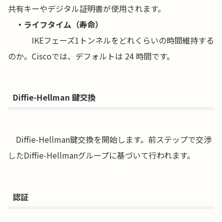
共有キーやデジタル証明書が使用されます。
・ライフタイム（寿命）
IKEフェーズ1トンネルをどれくらいの時間維持する
のか。Ciscoでは、デフォルトは 24 時間です。
Diffie-Hellman 鍵交換
Diffie-Hellman鍵交換を開始します。前ステップで交渉
したDiffie-Hellmanグループに基づいて行われます。
認証