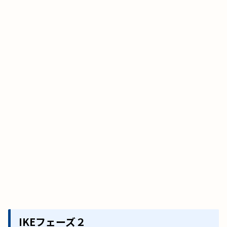
IKEフェーズ２