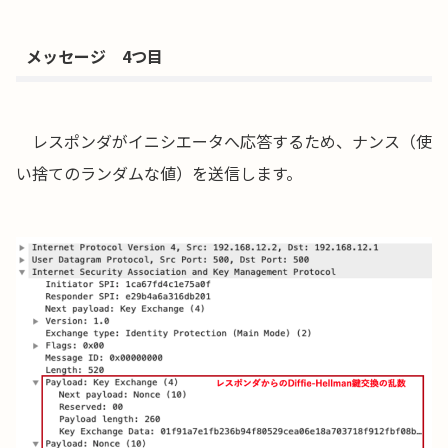
メッセージ 4つ目
レスポンダがイニシエータへ応答するため、ナンス（使
い捨てのランダムな値）を送信します。