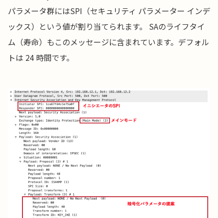
パラメータ群にはSPI（セキュリティ パラメーター インデ
ックス）という値が割り当てられます。 SAのライフタイ
ム（寿命）もこのメッセージに含まれています。デフォル
トは 24 時間です。