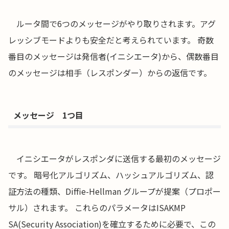
ルータ間で6つのメッセージがやり取りされます。アグ
レッシブモードよりも安全だと考えられています。 奇数
番目のメッセージは発信者(イニシエータ)から、偶数番目
のメッセージは相手（レスポンダー）からの返信です。
メッセージ 1つ目
イニシエータがレスポンダに送信する最初のメッセージ
です。 暗号化アルゴリズム、ハッシュアルゴリズム、認
証方法の種類、Diffie-Hellman グループが提案（プロポー
サル）されます。 これらのパラメータはISAKMP
SA(Security Association)を確立するために必要で、この