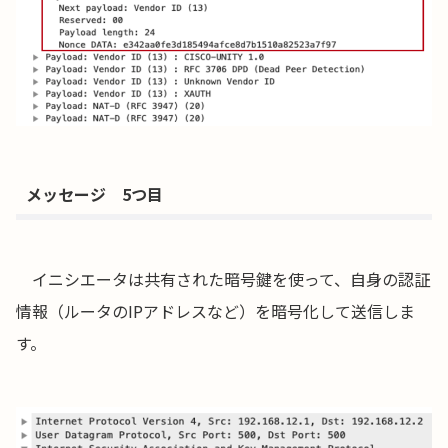
メッセージ 5つ目
イニシエータは共有された暗号鍵を使って、自身の認証
情報（ルータのIPアドレスなど）を暗号化して送信しま
す。