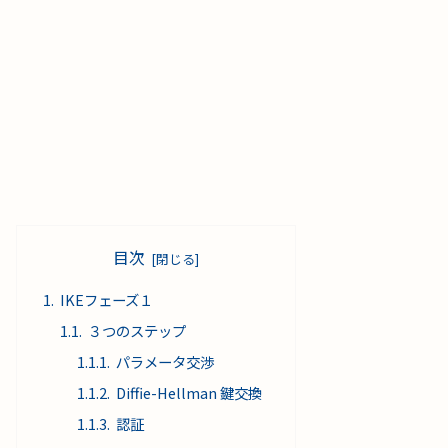
目次
IKEフェーズ１
３つのステップ
パラメータ交渉
Diffie-Hellman 鍵交換
認証