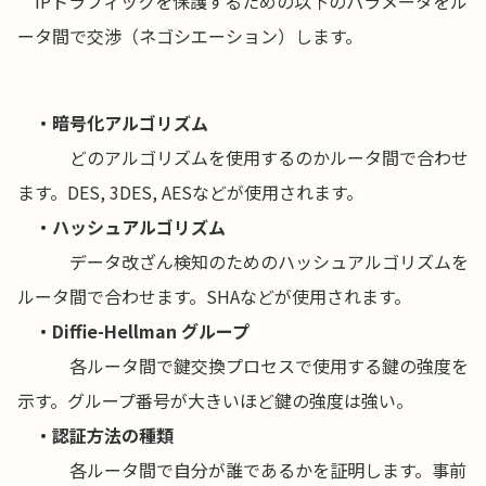
IPトラフィックを保護するための以下のパラメータをル
ータ間で交渉（ネゴシエーション）します。
・暗号化アルゴリズム
どのアルゴリズムを使用するのかルータ間で合わせ
ます。DES, 3DES, AESなどが使用されます。
・ハッシュアルゴリズム
データ改ざん検知のためのハッシュアルゴリズムを
ルータ間で合わせます。SHAなどが使用されます。
・Diffie-Hellman グループ
各ルータ間で鍵交換プロセスで使用する鍵の強度を
示す。グループ番号が大きいほど鍵の強度は強い。
・認証方法の種類
各ルータ間で自分が誰であるかを証明します。事前