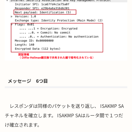
メッセージ 6つ目
レスポンダは同様のパケットを送り返し、 ISAKMP SA
チャネルを確立します。 ISAKMP SAはルータ間で１つだ
け確立されます。