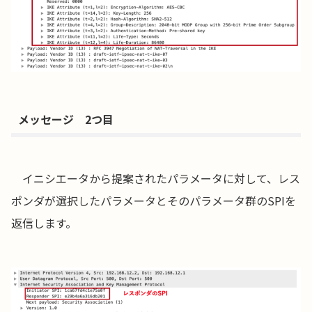
メッセージ 2つ目
イニシエータから提案されたパラメータに対して、レス
ポンダが選択したパラメータとそのパラメータ群のSPIを
返信します。