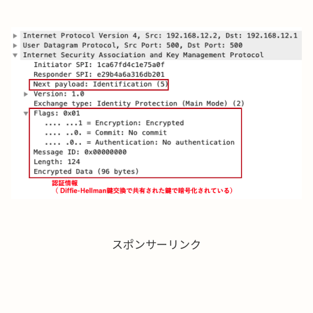
スポンサーリンク