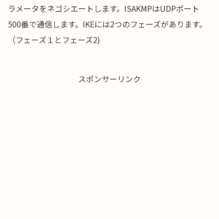
ラメータをネゴシエートします。ISAKMPはUDPポート
500番で通信します。IKEには2つのフェーズがあります。
（フェーズ１とフェーズ2)
スポンサーリンク