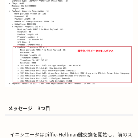
メッセージ 3つ目
イニシエータはDiffie-Hellman鍵交換を開始し、前のス