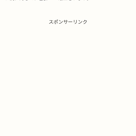
スポンサーリンク