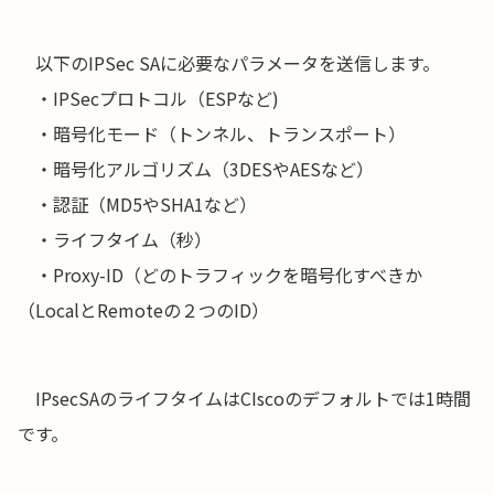
以下のIPSec SAに必要なパラメータを送信します。
・IPSecプロトコル（ESPなど)
・暗号化モード（トンネル、トランスポート）
・暗号化アルゴリズム（3DESやAESなど）
・認証（MD5やSHA1など）
・ライフタイム（秒）
・Proxy-ID（どのトラフィックを暗号化すべきか
（LocalとRemoteの２つのID）
IPsecSAのライフタイムはCIscoのデフォルトでは1時間
です。