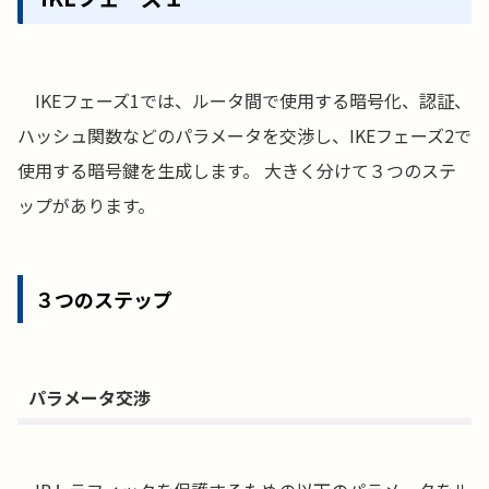
IKEフェーズ1では、ルータ間で使用する暗号化、認証、
ハッシュ関数などのパラメータを交渉し、IKEフェーズ2で
使用する暗号鍵を生成します。 大きく分けて３つのステ
ップがあります。
３つのステップ
パラメータ交渉