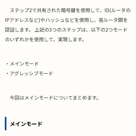
ステップ2で共有された暗号鍵を使用して、ID(ルータの
IPアドレスなど)やハッシュなどを使用し、各ルータ間を
認証します。 上記の3つのステップは、以下の2つモード
のいずれかを使用して、実現します。
・メインモード
・アグレッシブモード
今回はメインモードについてまとめます。
メインモード