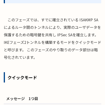
このフェーズでは、すでに確立されている ISAKMP SA
によるルータ間のトンネルにより、実際のユーザデータを
保護するための暗号鍵を共有し IPSec SAを確立します。
IKEフェーズ2トンネルを構築するモードをクイックモード
と呼びます。 このフェーズのやり取りのデータ部分は暗
号化されています。
クイックモード
メッセージ 1つ目