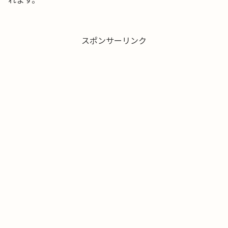
スポンサーリンク