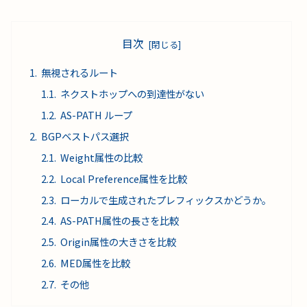
目次
無視されるルート
ネクストホップへの到達性がない
AS-PATH ループ
BGPベストパス選択
Weight属性の比較
Local Preference属性を比較
ローカルで生成されたプレフィックスかどうか。
AS-PATH属性の長さを比較
Origin属性の大きさを比較
MED属性を比較
その他