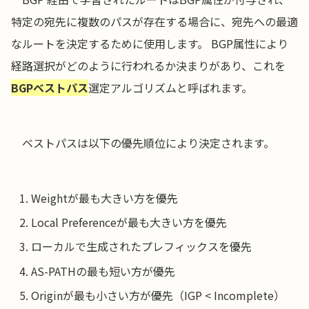
特定の宛先に複数のパスが存在する場合に、宛先への最適
なルートを決定するために使用します。 BGP属性により
経路選択がどのように行われるか決まりがあり、これを
BGPベストパス
選定アルゴリズムと呼ばれます。
ベストパスは以下の優先順位により決定されます。
Weightが最も大きい方を優先
Local Preferenceが最も大きい方を優先
ローカルで生成されたプレフィックスを優先
AS-PATHの最も短い方が優先
Originが最も小さい方が優先（IGP < Incomplete）