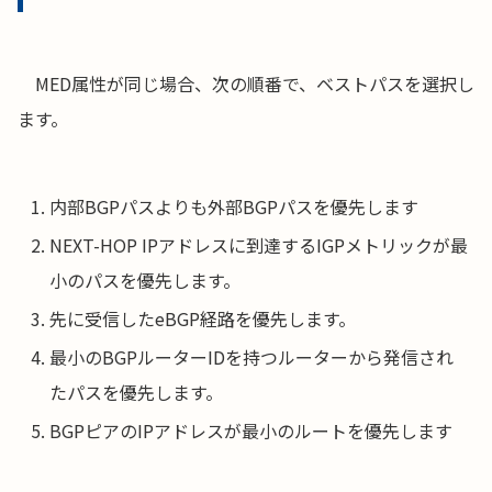
MED属性が同じ場合、次の順番で、ベストパスを選択し
ます。
内部BGPパスよりも外部BGPパスを優先します
NEXT-HOP IPアドレスに到達するIGPメトリックが最
小のパスを優先します。
先に受信したeBGP経路を優先します。
最小のBGPルーターIDを持つルーターから発信され
たパスを優先します。
BGPピアのIPアドレスが最小のルートを優先します