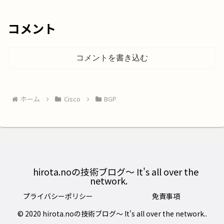
ストパス」として選択するかは非常...
コメント
コメントを書き込む
ホーム
Cisco
BGP
hirota.noの技術ブログ〜 It's all over the
network.
プライバシーポリシー
免責事項
© 2020 hirota.noの技術ブログ〜 It's all over the network..