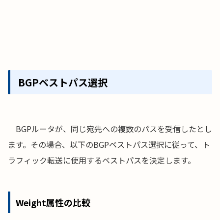
BGPベストパス選択
BGPルータが、同じ宛先への複数のパスを受信したとし
ます。その場合、以下のBGPベストパス選択に従って、ト
ラフィック転送に使用するベストパスを決定します。
Weight属性の比較