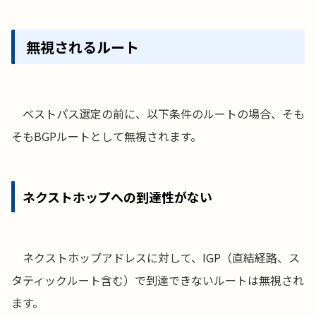
無視されるルート
ベストパス選定の前に、以下条件のルートの場合、そも
そもBGPルートとして無視されます。
ネクストホップへの到達性がない
ネクストホップアドレスに対して、IGP（直結経路、ス
タティックルート含む）で到達できないルートは無視され
ます。