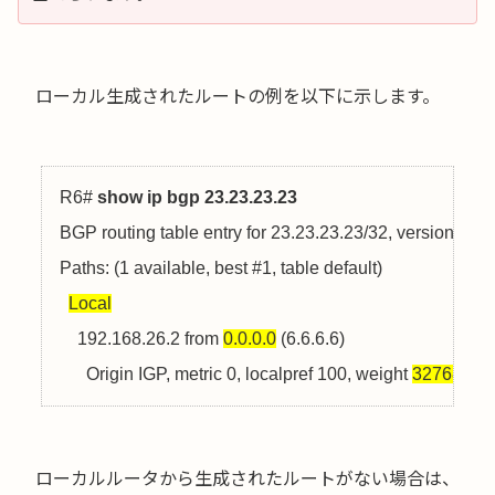
ローカル生成されたルートの例を以下に示します。
R6# 
show ip bgp 23.23.23.23
BGP routing table entry for 23.23.23.23/32, version 2

Paths: (1 available, best #1, table default)

Local
    192.168.26.2 from 
0.0.0.0
 (6.6.6.6)

      Origin IGP, metric 0, localpref 100, weight 
32768
ローカルルータから生成されたルートがない場合は、