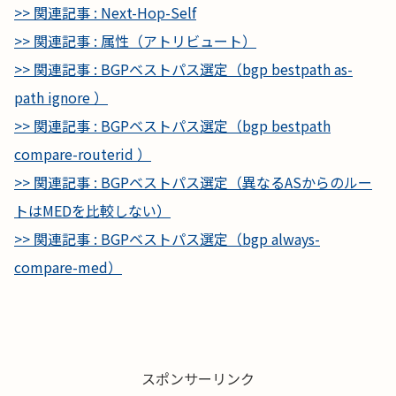
>> 関連記事 : Next-Hop-Self
>> 関連記事 : 属性（アトリビュート）
>> 関連記事 : BGPベストパス選定（bgp bestpath as-
path ignore ）
>> 関連記事 : BGPベストパス選定（bgp bestpath
compare-routerid ）
>> 関連記事 : BGPベストパス選定（異なるASからのルー
トはMEDを比較しない）
>> 関連記事 : BGPベストパス選定（bgp always-
compare-med）
スポンサーリンク