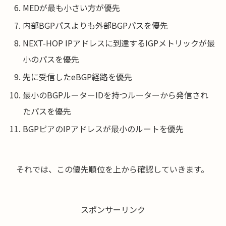
MEDが最も小さい方が優先
内部BGPパスよりも外部BGPパスを優先
NEXT-HOP IPアドレスに到達するIGPメトリックが最
小のパスを優先
先に受信したeBGP経路を優先
最小のBGPルーターIDを持つルーターから発信され
たパスを優先
BGPピアのIPアドレスが最小のルートを優先
それでは、この優先順位を上から確認していきます。
スポンサーリンク