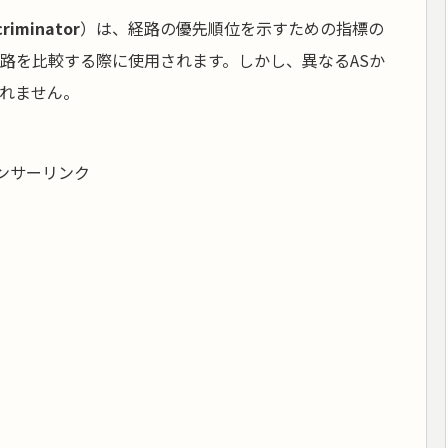
criminator
）は、経路の優先順位を示すための指標の
経路を比較する際に使用されます。しかし、異なるASか
されません。
ンサーリンク