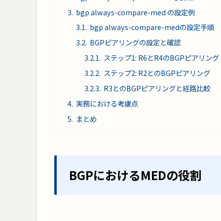
bgp always-compare-med の設定例
bgp always-compare-medの設定手順
BGPピアリングの設定と確認
ステップ1: R6とR4のBGPピアリング
ステップ2: R2とのBGPピアリング
R3とのBGPピアリングと経路比較
実務における考慮点
まとめ
BGPにおけるMEDの役割