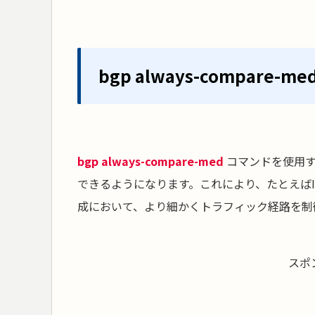
bgp always-compare-
bgp always-compare-med
コマンドを使用
できるようになります。これにより、たとえば
成において、より細かくトラフィック経路を制
スポ