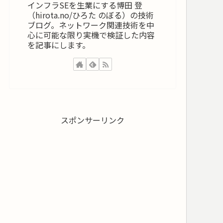
インフラSEを生業にする博田 登
（hirota.no/ひろた のぼる）の技術
ブログ。ネットワーク関連技術を中
心に可能な限り実機で検証した内容
を記事にします。
スポンサーリンク