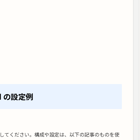
ed の設定例
してください。構成や設定は、以下の記事のものを使