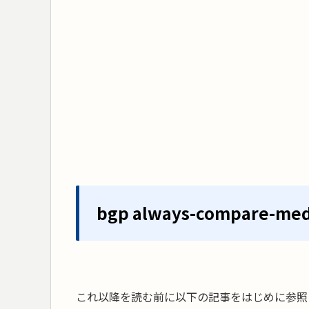
bgp always-compare-m
これ以降を読む前に以下の記事をはじめに参照