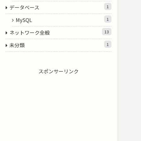
データベース
1
MySQL
1
ネットワーク全般
13
未分類
1
スポンサーリンク