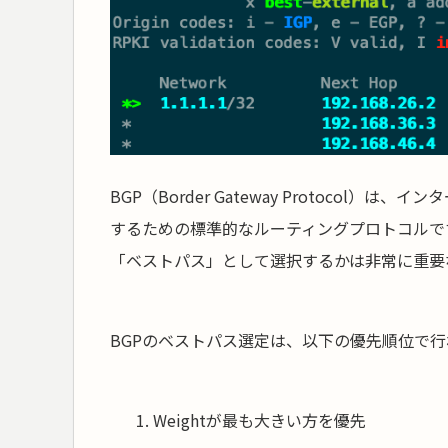
BGP（Border Gateway Protoco
するための標準的なルーティングプロトコルで
「ベストパス」として選択するかは非常に重要
BGPのベストパス選定は、以下の優先順位で行
Weightが最も大きい方を優先