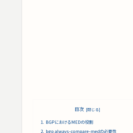
目次
BGPにおけるMEDの役割
bgp always-compare-medの必要性