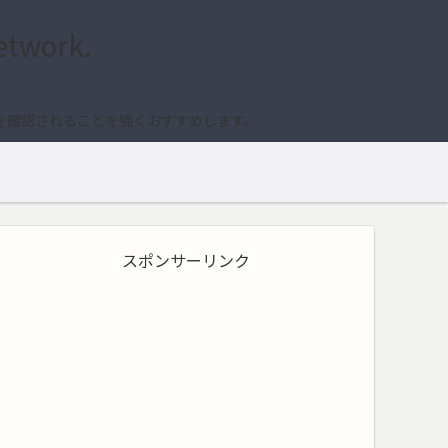
etwork.
を確認されることを強くおすすめします。
スポンサーリンク