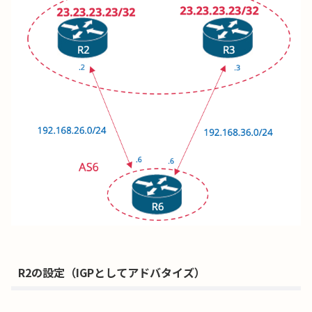
R2の設定（IGPとしてアドバタイズ）