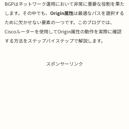
BGPはネットワーク運用において非常に重要な役割を果た
します。その中でも、
Origin属性
は最適なパスを選択する
ために欠かせない要素の一つです。このブログでは、
Ciscoルーターを使用してOrigin属性の動作を実際に確認
する方法をステップバイステップで解説します。
スポンサーリンク