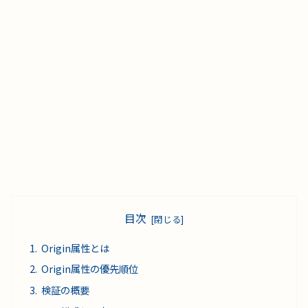
目次
Origin属性とは
Origin属性の優先順位
検証の概要