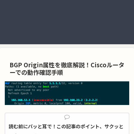
BGP Origin属性を徹底解説！Ciscoルータ
ーでの動作確認手順
読む前にパッと耳で！この記事のポイント、サクッと