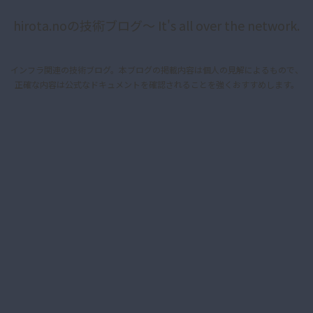
hirota.noの技術ブログ〜 It's all over the network.
インフラ関連の技術ブログ。本ブログの掲載内容は個人の見解によるもので、
正確な内容は公式なドキュメントを確認されることを強くおすすめします。