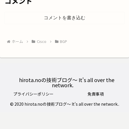
コメント
コメントを書き込む
ホーム
Cisco
BGP
hirota.noの技術ブログ〜 It's all over the
network.
プライバシーポリシー
免責事項
© 2020 hirota.noの技術ブログ〜 It's all over the network..