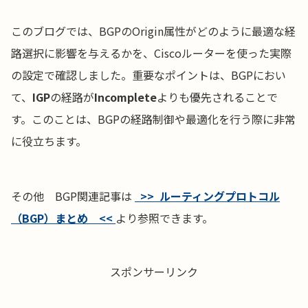
このブログでは、BGPのOrigin属性がどのように最適な経
路選択に影響を与えるかを、Ciscoルーターを使った実際
の設定で確認しました。重要なポイントは、BGPにおい
て、
IGP
の経路が
Incomplete
よりも優先されることで
す。このことは、BGPの経路制御や最適化を行う際に非常
に役立ちます。
その他 BGP関連記事は
>> ルーティングプロトコル
（BGP）まとめ <<
より参照できます。
スポンサーリンク