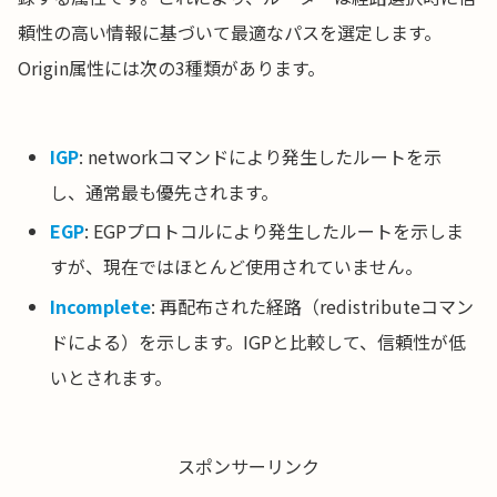
頼性の高い情報に基づいて最適なパスを選定します。
Origin属性には次の3種類があります。
IGP
: networkコマンドにより発生したルートを示
し、通常最も優先されます。
EGP
: EGPプロトコルにより発生したルートを示しま
すが、現在ではほとんど使用されていません。
Incomplete
: 再配布された経路（redistributeコマン
ドによる）を示します。IGPと比較して、信頼性が低
いとされます。
スポンサーリンク