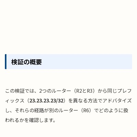
検証の概要
この検証では、2つのルーター（R2とR3）から同じプレフ
ィックス（
23.23.23.23/32
）を異なる方法でアドバタイズ
し、それらの経路が別のルーター（R6）でどのように扱
われるかを確認します。