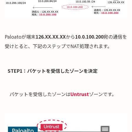
Paloatoが端末
126.XX.XX.XX
から
10.0.100.200
宛の通信を
受けとると、下記のステップでNAT処理されます。
STEP1：パケットを受信したゾーンを決定
パケットを受信したゾーンは
Untrust
ゾーンです。