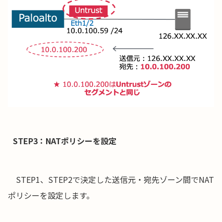
STEP3：NATポリシーを設定
STEP1、STEP2で決定した送信元・宛先ゾーン間でNAT
ポリシーを設定します。