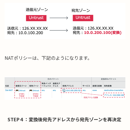
NATポリシーは、下記のようになります。
STEP４：変換後宛先アドレスから宛先ゾーンを再決定