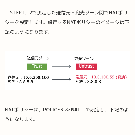
STEP1、2で決定した送信元・宛先ゾーン間でNATポリ
シーを設定します。設定するNATポリシーのイメージは下
記のようになります。
NATポリシーは、
POLICES
>>
NAT
で設定し、下記のよ
うになります。