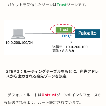
パケットを受信したゾーンは
Trust
ゾーンです。
STEP２：ルーティングテーブルをもとに、宛先アドレ
スから出力される宛先ゾーンを決定
デフォルトルートは
Untrust
ゾーンのインタフェースか
ら転送されるよう、ルート設定されています。