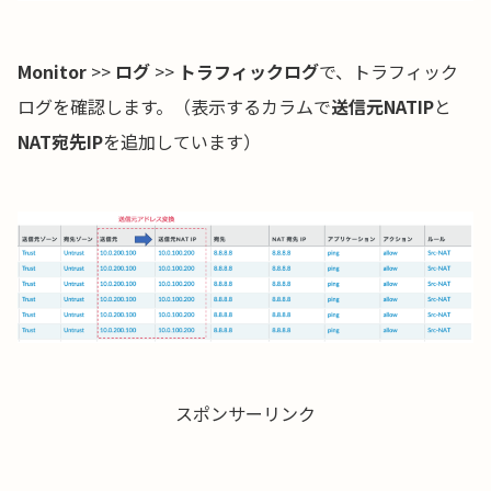
Monitor
>>
ログ
>>
トラフィックログ
で、トラフィック
ログを確認します。（表示するカラムで
送信元NATIP
と
NAT宛先IP
を追加しています）
スポンサーリンク