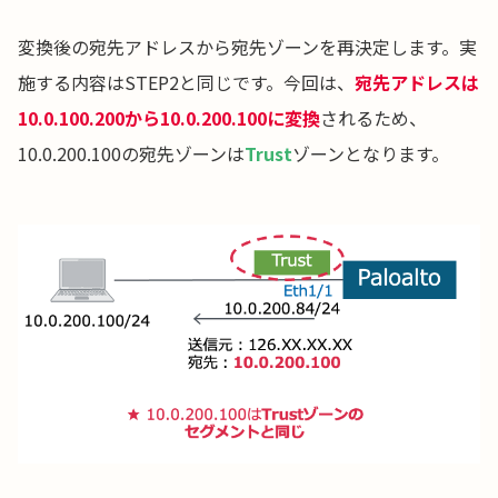
変換後の宛先アドレスから宛先ゾーンを再決定します。実
施する内容はSTEP2と同じです。今回は、
宛先アドレスは
10.0.100.200から10.0.200.100に
変換
されるため、
10.0.200.100の宛先ゾーンは
Trust
ゾーンとなります。