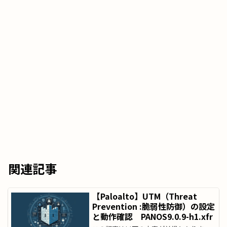
関連記事
【Paloalto】UTM（Threat
Prevention :脆弱性防御）の設定
と動作確認 PANOS9.0.9-h1.xfr