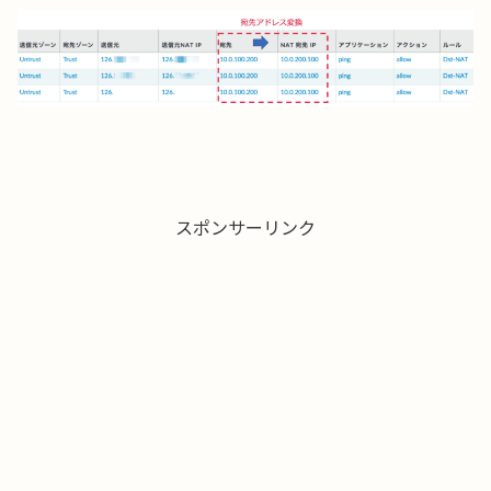
スポンサーリンク