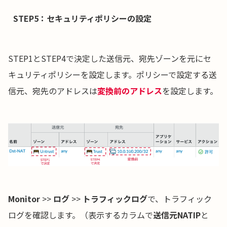
STEP5：セキュリティポリシーの設定
STEP1とSTEP4で決定した送信元、宛先ゾーンを元にセ
キュリティポリシーを設定します。ポリシーで設定する送
信元、宛先のアドレスは
変換前のアドレス
を設定します。
Monitor
>>
ログ
>>
トラフィックログ
で、トラフィック
ログを確認します。（表示するカラムで
送信元NATIP
と