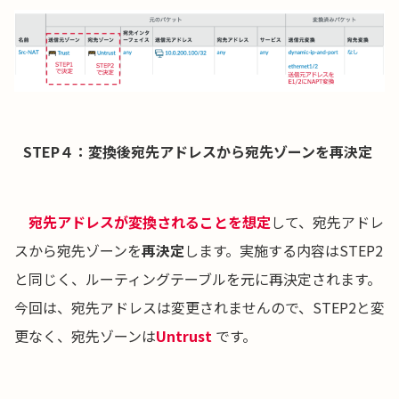
STEP４：変換後宛先アドレスから宛先ゾーンを再決定
宛先アドレスが変換されることを想定
して、宛先アドレ
スから宛先ゾーンを
再決定
します。実施する内容はSTEP2
と同じく、ルーティングテーブルを元に再決定されます。
今回は、宛先アドレスは変更されませんので、STEP2と変
更なく、宛先ゾーンは
Untrust
です。