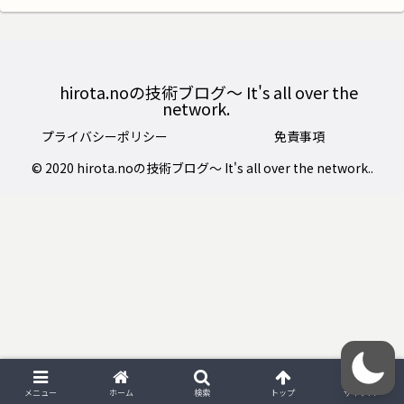
hirota.noの技術ブログ〜 It's all over the
network.
プライバシーポリシー
免責事項
© 2020 hirota.noの技術ブログ〜 It's all over the network..
メニュー
ホーム
検索
トップ
サイドバー