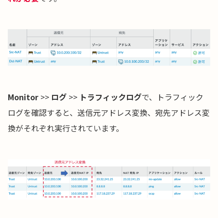
Monitor
>>
ログ
>>
トラフィックログ
で、トラフィック
ログを確認すると、送信元アドレス変換、宛先アドレス変
換がそれぞれ実行されています。