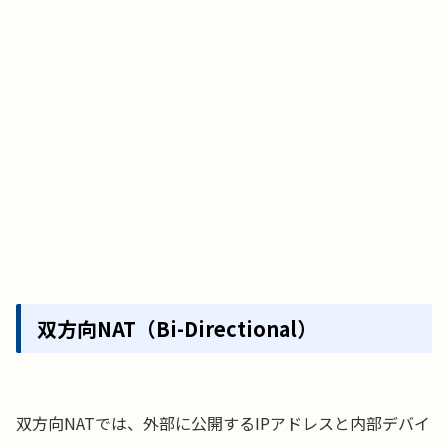
双方向NAT（Bi-Directional）
双方向NATでは、外部に公開するIPアドレスと内部デバイ