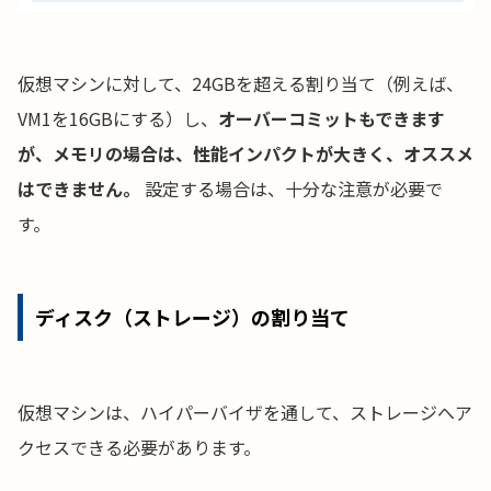
仮想マシンに対して、24GBを超える割り当て（例えば、
VM1を16GBにする）し、
オーバーコミットもできます
が、メモリの場合は、性能インパクトが大きく、オススメ
はできません。
設定する場合は、十分な注意が必要で
す。
ディスク（ストレージ）の割り当て
仮想マシンは、ハイパーバイザを通して、ストレージへア
クセスできる必要があります。