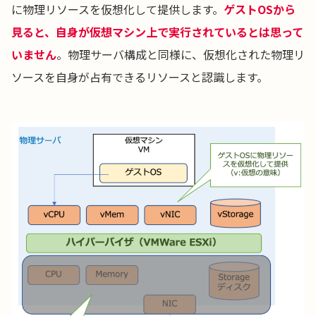
に物理リソースを仮想化して提供します。
ゲストOSから
見ると、自身が仮想マシン上で実行されているとは思って
いません
。物理サーバ構成と同様に、仮想化された物理リ
ソースを自身が占有できるリソースと認識します。