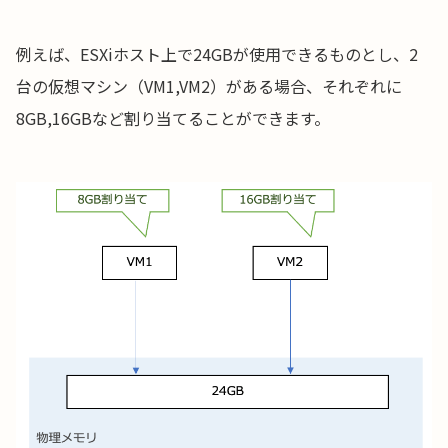
例えば、ESXiホスト上で24GBが使用できるものとし、2
台の仮想マシン（VM1,VM2）がある場合、それぞれに
8GB,16GBなど割り当てることができます。