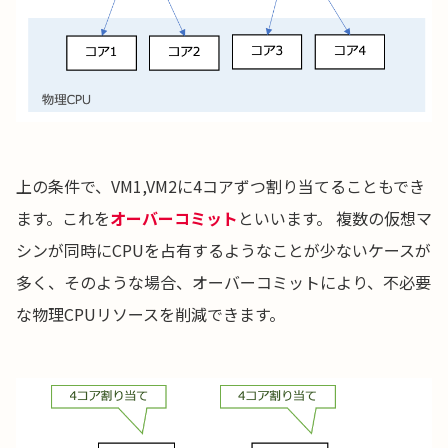
上の条件で、VM1,VM2に4コアずつ割り当てることもでき
ます。これを
オーバーコミット
といいます。 複数の仮想マ
シンが同時にCPUを占有するようなことが少ないケースが
多く、そのような場合、オーバーコミットにより、不必要
な物理CPUリソースを削減できます。