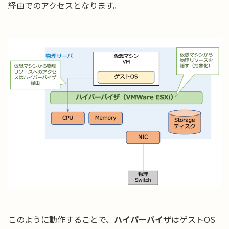
経由でのアクセスとなります。
このように動作することで、
ハイパーバイザ
はゲストOS