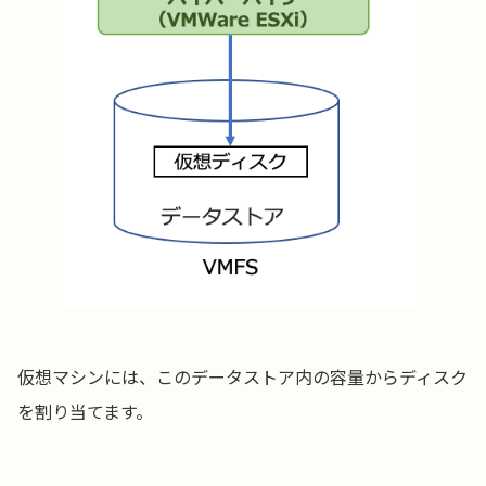
仮想マシンには、このデータストア内の容量からディスク
を割り当てます。