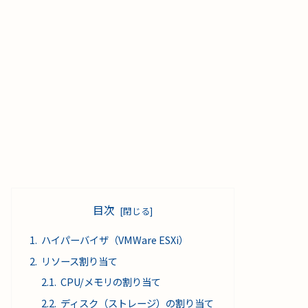
目次
ハイパーバイザ（VMWare ESXi）
リソース割り当て
CPU/メモリの割り当て
ディスク（ストレージ）の割り当て