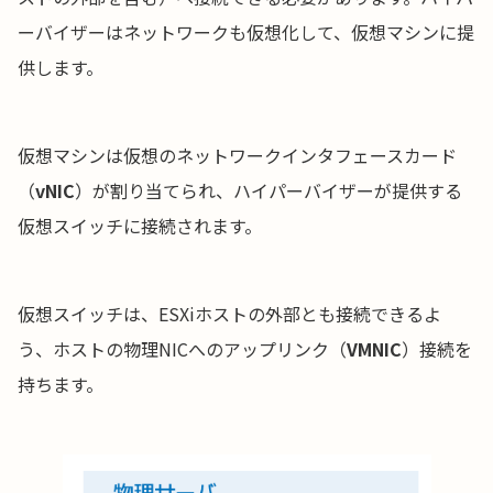
ーバイザーはネットワークも仮想化して、仮想マシンに提
供します。
仮想マシンは仮想のネットワークインタフェースカード
（
vNIC
）が割り当てられ、ハイパーバイザーが提供する
仮想スイッチに接続されます。
仮想スイッチは、ESXiホストの外部とも接続できるよ
う、ホストの物理NICへのアップリンク（
VMNIC
）接続を
持ちます。