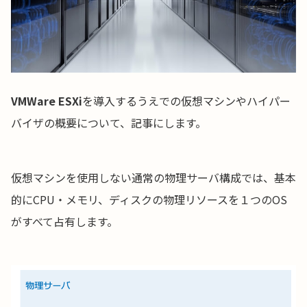
VMWare ESXi
を導入するうえでの仮想マシンやハイパー
バイザの概要について、記事にします。
仮想マシンを使用しない通常の物理サーバ構成では、基本
的にCPU・メモリ、ディスクの物理リソースを１つのOS
がすべて占有します。