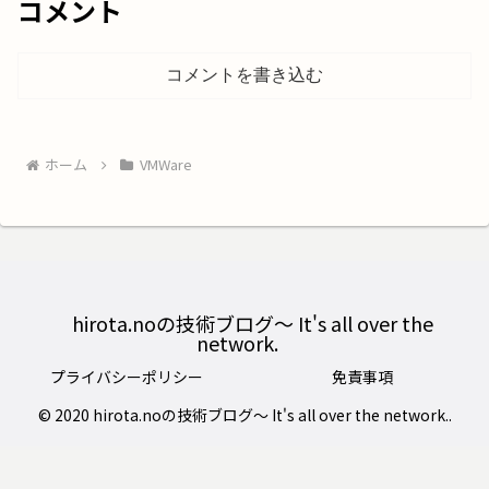
コメント
コメントを書き込む
ホーム
VMWare
hirota.noの技術ブログ〜 It's all over the
network.
プライバシーポリシー
免責事項
© 2020 hirota.noの技術ブログ〜 It's all over the network..