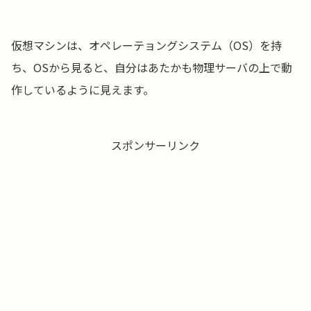
仮想マシンは、オペレーテョングシステム（OS）を持
ち、OSから見ると、自分はあたかも物理サーバの上で動
作しているように見えます。
スポンサーリンク