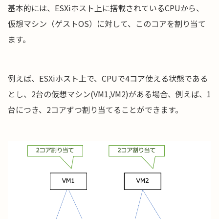
基本的には、ESXiホスト上に搭載されているCPUから、
仮想マシン（ゲストOS）に対して、このコアを割り当て
ます。
例えば、ESXiホスト上で、CPUで4コア使える状態である
とし、2台の仮想マシン(VM1,VM2)がある場合、例えば、1
台につき、2コアずつ割り当てることができます。