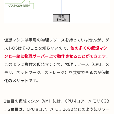
仮想マシンは専用の物理リソースを持っていませんが、ゲ
ストOSはそのことを知らないので、
他の多くの仮想マシ
ンと一緒に物理サーバー上で動作させることができます
。
このように複数の仮想マシンで、物理リソース（CPU、メ
モリ、ネットワーク、ストレージ）を共有できるのが
仮想
化のメリット
です。
1台目の仮想マシン（VM）には、CPU 4コア、メモリ 8GB
、2台目は、CPU 8コア、メモリ 16GBなどのようにリソー