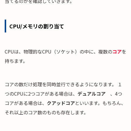
当てるのかを確認していきます。
CPU/メモリの割り当て
CPUは、物理的なCPU（ソケット）の中に、複数の
コア
を
持ちます。
コアの数だけ処理を同時並行できるようになります。 １
つのCPUに2つコアがある場合は、
デュアルコア
、4つ
コアがある場合は、
クアッドコア
といいます。もちろん、
それ以上のコア数のものも存在します。