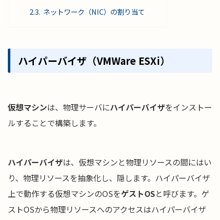
ネットワーク（NIC）の割り当て
ハイパーバイザ（VMWare ESXi）
仮想マシン
は、物理サーバに
ハイパーバイザ
をインストー
ルすることで構築します。
ハイパーバイザ
は、仮想マシンと物理リソースの間にはい
り、物理リソースを抽象化し、隠します。ハイパーバイザ
上で動作する仮想マシンのOSを
ゲストOS
と呼びます。ゲ
ストOSから物理リソースへのアクセスはハイパーバイザ