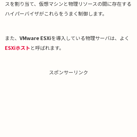
スを割り当て、仮想マシンと物理リソースの間に存在する
ハイパーバイザがこれらをうまく制御します。
また、
VMware ESXi
を導入している物理サーバは、よく
ESXiホスト
と呼ばれます。
スポンサーリンク