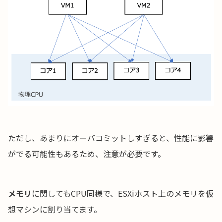
ただし、あまりにオーバコミットしすぎると、性能に影響
がでる可能性もあるため、注意が必要です。
メモリ
に関してもCPU同様で、ESXiホスト上のメモリを仮
想マシンに割り当てます。