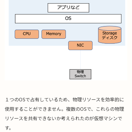
１つのOSで占有しているため、物理リソースを効率的に
使用することができません。複数のOSで、これらの物理
リソースを共有できないか考えられたのが仮想マシンで
す。