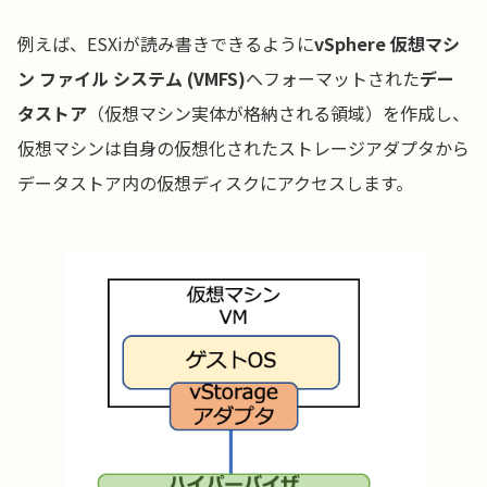
例えば、ESXiが読み書きできるように
vSphere 仮想マシ
ン ファイル システム (VMFS)
へフォーマットされた
デー
タストア
（仮想マシン実体が格納される領域）を作成し、
仮想マシンは自身の仮想化されたストレージアダプタから
データストア内の仮想ディスクにアクセスします。