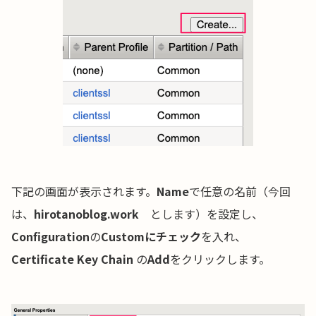
下記の画面が表示されます。
Name
で任意の名前（今回
は、
hirotanoblog.work
とします）を設定し、
Configuration
の
Customにチェック
を入れ、
Certificate Key Chain
の
Add
をクリックします。