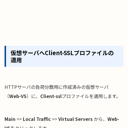
仮想サーバへClient-SSLプロファイルの
適用
HTTPサーバの負荷分散用に作成済みの仮想サーバ
（
Web-VS
）に、
Client-ssl
プロファイルを適用します。
Main
>>
Local Traffic
>>
Virtual Servers
から、
Web-
VS
をクリックします。