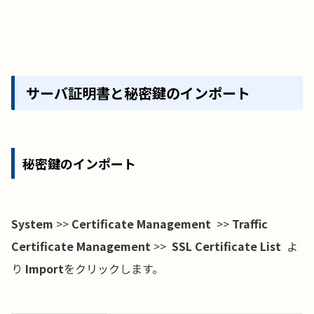
サーバ証明書と秘密鍵のインポート
秘密鍵のインポート
System
>>
Certificate Management
>>
Traffic
Certificate Management
>>
SSL Certificate List
よ
り
Import
をクリックします。