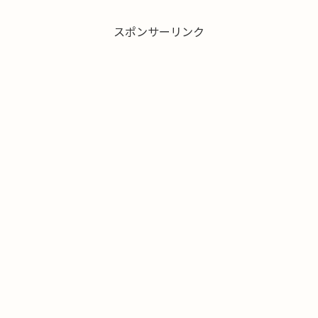
スポンサーリンク