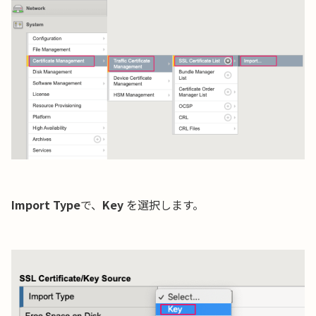
Import Type
で、
Key
を選択します。