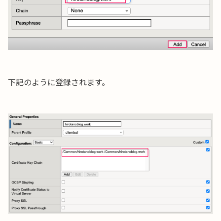
下記のように登録されます。