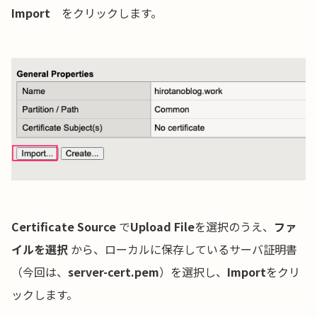
Import
をクリックします。
Certificate Source
で
Upload File
を選択のうえ、
ファ
イルを選択
から、ローカルに保存しているサーバ証明書
（今回は、
server-cert.pem
）を選択し、
Import
をクリ
ックします。