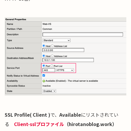
SSL Profile( Client )
で、
Available
にリストされてい
る
Client-sslプロファイル
（hirotanoblog.work）