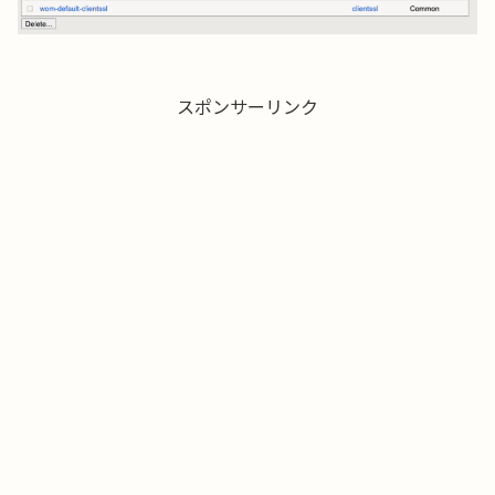
スポンサーリンク