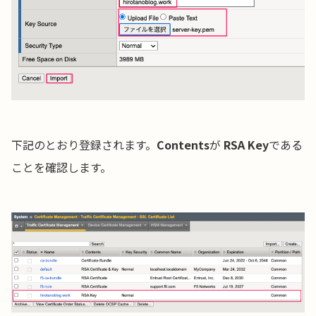
下記のとおり登録されます。
Contents
が
RSA Key
である
ことを確認します。