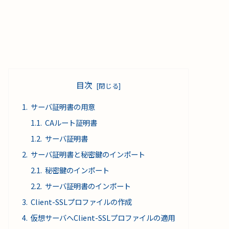
目次
サーバ証明書の用意
CAルート証明書
サーバ証明書
サーバ証明書と秘密鍵のインポート
秘密鍵のインポート
サーバ証明書のインポート
Client-SSLプロファイルの作成
仮想サーバへClient-SSLプロファイルの適用