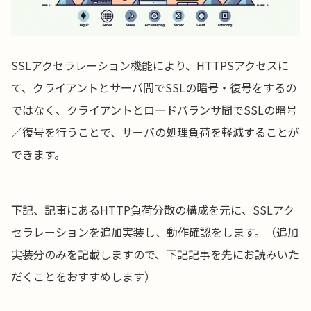
SSLアクセラレーション機能により、HTTPSアクセスに
て、クライアントとサーバ間でSSLの暗号・復号をするの
ではなく、クライアントとロードバランサ間でSSLの暗号
／復号を行うことで、サーバの処理負荷を軽減することが
できます。
下記、記事にあるHTTP負荷分散の構成を元に、SSLアク
セラレーションを追加実装し、動作確認をします。（追加
実装分のみを記載しますので、下記記事を先にお読みいた
だくことをおすすめします）