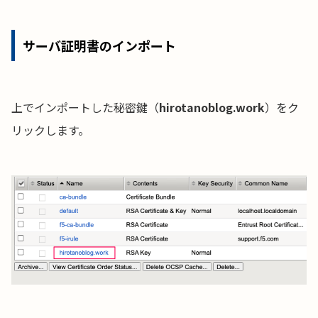
サーバ証明書のインポート
上でインポートした秘密鍵（
hirotanoblog.work
）をク
リックします。