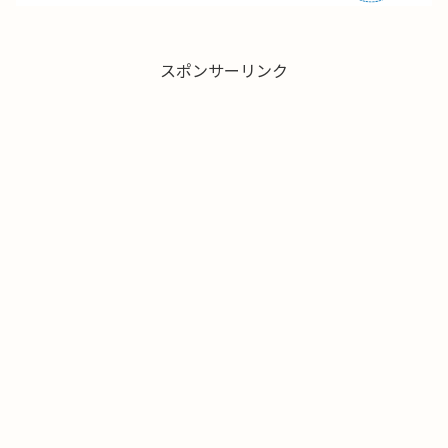
スポンサーリンク