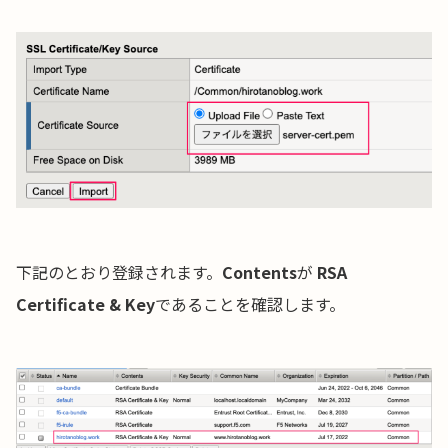
下記のとおり登録されます。
Contents
が
RSA
Certificate & Key
であることを確認します。