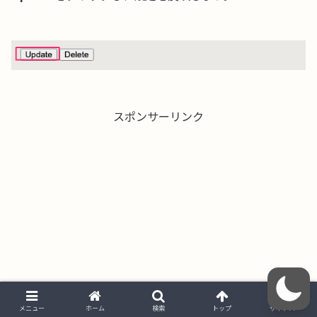
スポンサーリンク
メニュー
ホーム
検索
トップ
サイドバー