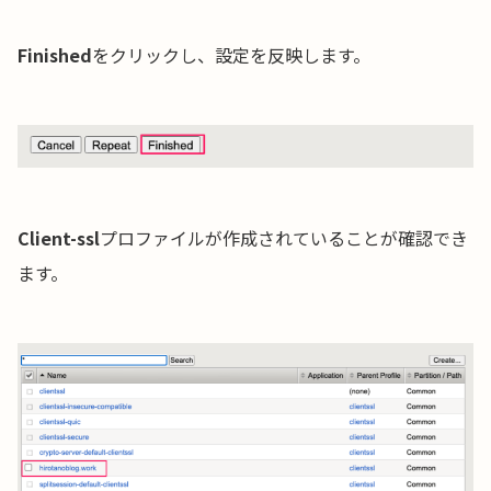
Finished
をクリックし、設定を反映します。
Client-ssl
プロファイルが作成されていることが確認でき
ます。