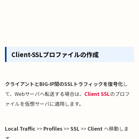
Client-SSLプロファイルの作成
クライアントとBIG-IP間のSSLトラフィックを復号化
し
て、Webサーバへ転送する場合は、
Client SSL
のプロフ
ァイルを仮想サーバに適用します。
Local Traffic
>>
Profiles
>>
SSL
>>
Client
へ移動しま
す。