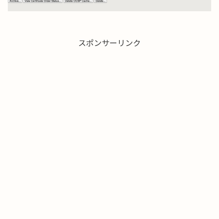
スポンサーリンク