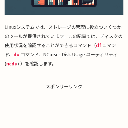
Linuxシステムでは、ストレージの管理に役立ついくつか
のツールが提供されています。この記事では、ディスクの
使用状況を確認することができるコマンド（
df
コマン
ド、
du
コマンド、NCurses Disk Usage ユーティリティ
(
ncdu
) ）を確認します。
スポンサーリンク