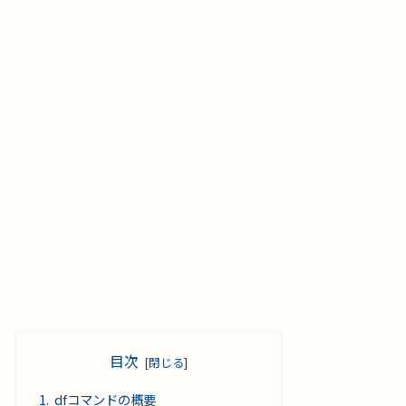
目次
dfコマンドの概要