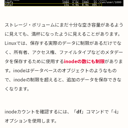
ストレージ・ボリュームにまだ十分な空き容量があるよう
に見えても、満杯になったように見えることがあります。
Linuxでは、保存する実際のデータに制限があるだけでな
く、所有者、アクセス権、ファイルタイプなどのメタデー
タを保存するために使用する
inodeの数にも制限
がありま
す。inodeはデータベースのオブジェクトのようなもの
で、inodeの制限を超えると、追加のデータを保存できな
くなります。
inodeカウントを確認するには、「
df
」コマンドで「
-i
」
オプションを使用します。