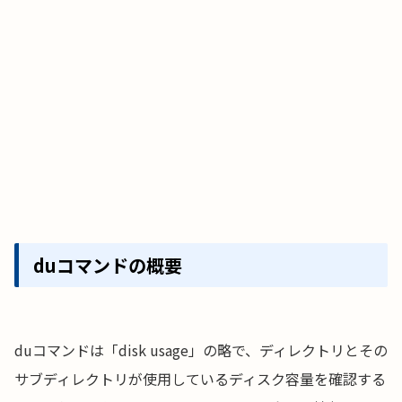
duコマンドの概要
duコマンドは「disk usage」の略で、ディレクトリとその
サブディレクトリが使用しているディスク容量を確認する