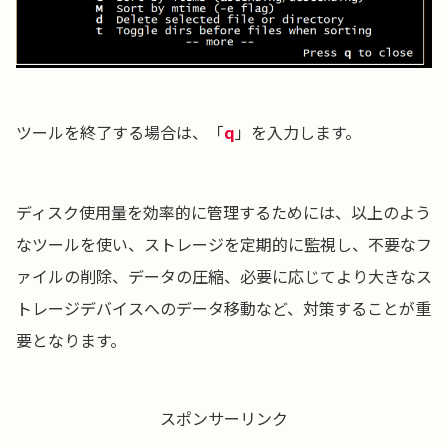
ツールを終了する場合は、「
q
」を入力します。
ディスク使用量を効率的に管理するためには、以上のよう
なツールを使い、ストレージを定期的に監視し、不要なフ
ァイルの削除、データの圧縮、必要に応じてより大きなス
トレージデバイスへのデータ移動など、対策することが重
要となります。
スポンサーリンク