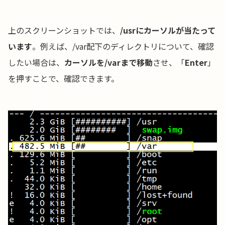
上のスクリーンショットでは、
/usrにカーソルが当たって
います
。例えば、/var配下のディレクトリについて、確認
したい場合は、
カーソルを/varまで移動
させ、「
Enter
」
を押すことで、確認できます。