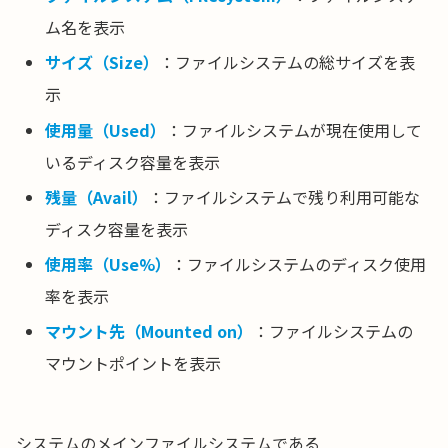
ム名を表示
サイズ（Size）
：ファイルシステムの総サイズを表
示
使用量（Used）
：ファイルシステムが現在使用して
いるディスク容量を表示
残量（Avail）
：ファイルシステムで残り利用可能な
ディスク容量を表示
使用率（Use%）
：ファイルシステムのディスク使用
率を表示
マウント先（Mounted on）
：ファイルシステムの
マウントポイントを表示
システムのメインファイルシステムである