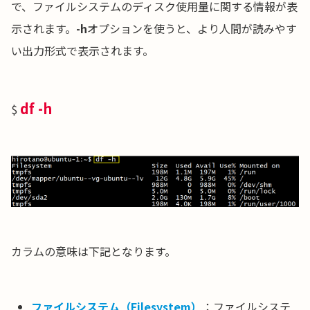
で、ファイルシステムのディスク使用量に関する情報が表
示されます。
-h
オプションを使うと、より人間が読みやす
い出力形式で表示されます。
df -h
$
カラムの意味は下記となります。
ファイルシステム（Filesystem）
：ファイルシステ