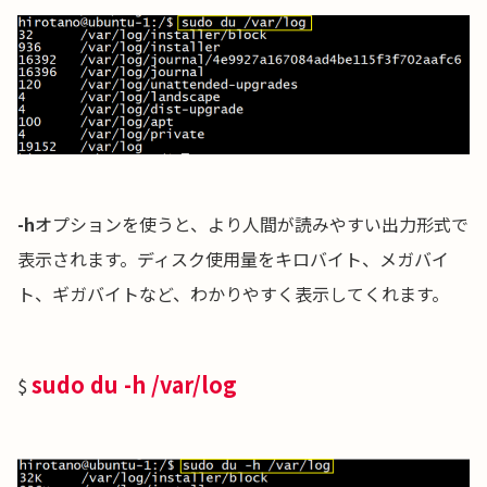
-h
オプションを使うと、より人間が読みやすい出力形式で
表示されます。ディスク使用量をキロバイト、メガバイ
ト、ギガバイトなど、わかりやすく表示してくれます。
sudo du -h /var/log
$