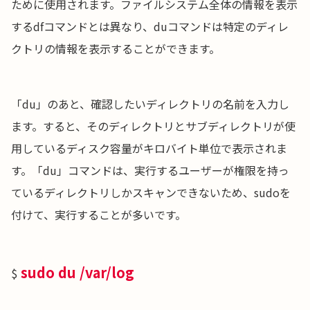
ために使用されます。ファイルシステム全体の情報を表示
するdfコマンドとは異なり、duコマンドは特定のディレ
クトリの情報を表示することができます。
「du」のあと、確認したいディレクトリの名前を入力し
ます。すると、そのディレクトリとサブディレクトリが使
用しているディスク容量がキロバイト単位で表示されま
す。
「du」コマンドは、実行するユーザーが権限を持っ
ているディレクトリしかスキャンできないため、sudoを
付けて、実行することが多いです。
sudo du /var/log
$