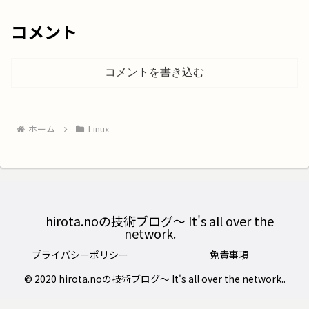
者向けによく使用す...
コメント
コメントを書き込む
ホーム
Linux
hirota.noの技術ブログ〜 It's all over the
network.
プライバシーポリシー
免責事項
© 2020 hirota.noの技術ブログ〜 It's all over the network..