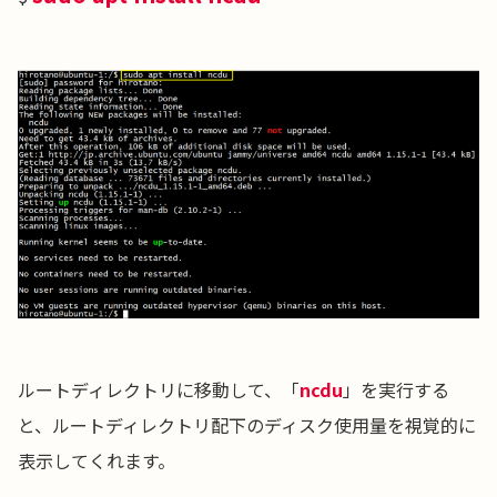
ルートディレクトリに移動して、「
ncdu
」を実行する
と、ルートディレクトリ配下のディスク使用量を視覚的に
表示してくれます。