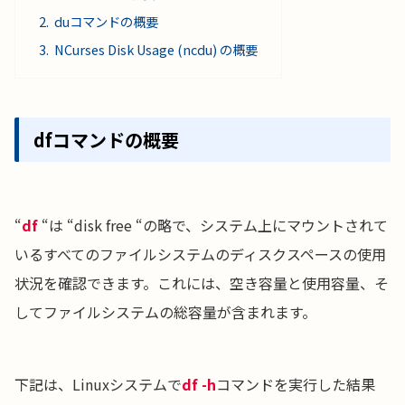
duコマンドの概要
NCurses Disk Usage (ncdu) の概要
dfコマンドの概要
“
df
“は “disk free “の略で、システム上にマウントされて
いるすべてのファイルシステムのディスクスペースの使用
状況を確認できます。これには、空き容量と使用容量、そ
してファイルシステムの総容量が含まれます。
下記は、Linuxシステムで
df -h
コマンドを実行した結果